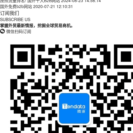
按照流量排名! 国外十大B2B网站
2024-08-23 14:58:14
国外免费b2b网站
2020-07-21 12:10:31
订阅我们
SUBSCRIBE US
掌握外贸最新情报，挖掘全球贸易商机。
微信扫码订阅