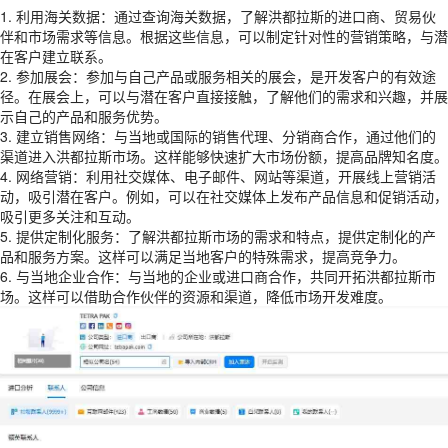
1. 利用海关数据：通过查询海关数据，了解洪都拉斯的进口商、贸易伙
伴和市场需求等信息。根据这些信息，可以制定针对性的营销策略，与潜
在客户建立联系。
2. 参加展会：参加与自己产品或服务相关的展会，是开发客户的有效途
径。在展会上，可以与潜在客户直接接触，了解他们的需求和兴趣，并展
示自己的产品和服务优势。
3. 建立销售网络：与当地或国际的销售代理、分销商合作，通过他们的
渠道进入洪都拉斯市场。这样能够快速扩大市场份额，提高品牌知名度。
4. 网络营销：利用社交媒体、电子邮件、网站等渠道，开展线上营销活
动，吸引潜在客户。例如，可以在社交媒体上发布产品信息和促销活动，
吸引更多关注和互动。
5. 提供定制化服务：了解洪都拉斯市场的需求和特点，提供定制化的产
品和服务方案。这样可以满足当地客户的特殊需求，提高竞争力。
6. 与当地企业合作：与当地的企业或进口商合作，共同开拓洪都拉斯市
场。这样可以借助合作伙伴的资源和渠道，降低市场开发难度。