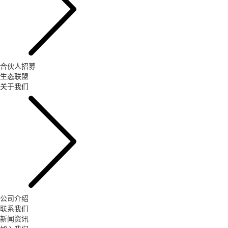
合伙人招募
生态联盟
关于我们
公司介绍
联系我们
新闻资讯