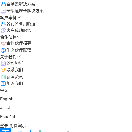
全场景解决方案
全渠道增长解决方案
客户案例
各行各业用腾道
客户成功服务
合作伙伴
合作伙伴招募
生态伙伴联盟
关于我们
公司历程
联系我们
新闻资讯
加入我们
中文
English
بالعربية
Español
登录
免费演示