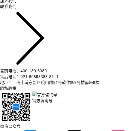
加入我们
联系我们
售前电话：400-180-6080
售后电话：021-60898388-8111
地址：上海市浦东新区峨山路91号软件园9号楼南塔8楼
隐私政策
官方咨询号
微信公众号