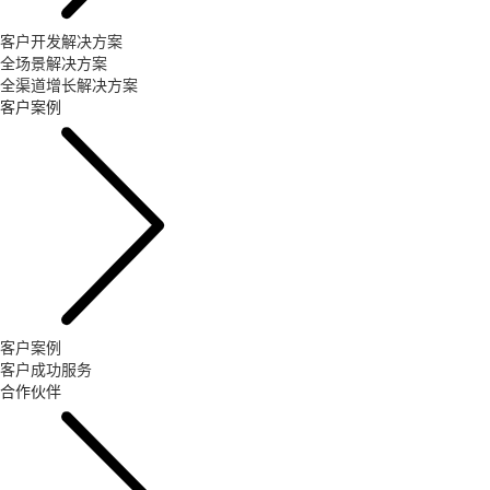
客户开发解决方案
全场景解决方案
全渠道增长解决方案
客户案例
客户案例
客户成功服务
合作伙伴