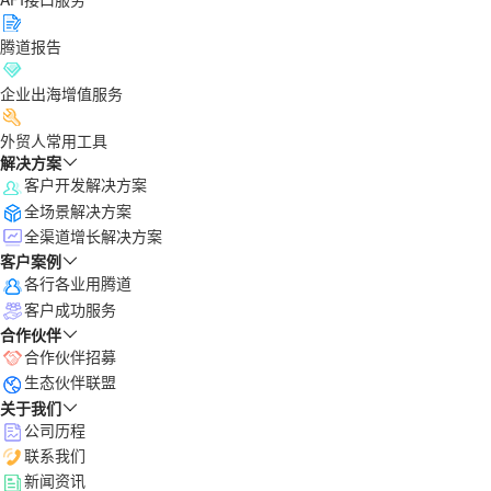
腾道报告
企业出海增值服务
外贸人常用工具
解决方案
客户开发解决方案
全场景解决方案
全渠道增长解决方案
客户案例
各行各业用腾道
客户成功服务
合作伙伴
合作伙伴招募
生态伙伴联盟
关于我们
公司历程
联系我们
新闻资讯