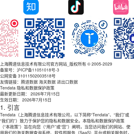
上海腾道信息技术有限公司官方网站_版权所有 © 2005-2029
备案号：
沪ICP备11051018号-3
公网安备 31011502003518号
友情链接：
腾道数据
海关数据
进出口数据
Tendata 隐私和数据保护政策
最新更新日期： 2026年7月15日
生效日期： 2026年7月15日
1. 引言
Tendata（上海腾道信息技术有限公司，以下简称“Tendata”、“我们”或
“我们的”）致力于保护您的隐私和数据安全。本隐私和数据保护政策
（“本政策”）旨在向您（“用户”或“您”）阐明，当您访问我们的网站、使
用我们的海关数据查询系统、软件即服务（SaaS）平台或相关服务时，