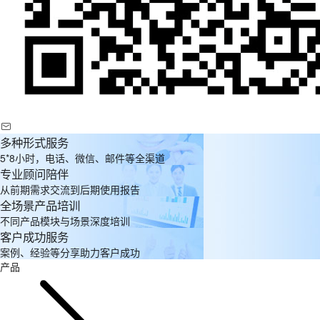
多种形式服务
5*8小时，电话、微信、邮件等全渠道
专业顾问陪伴
从前期需求交流到后期使用报告
全场景产品培训
不同产品模块与场景深度培训
客户成功服务
案例、经验等分享助力客户成功
产品