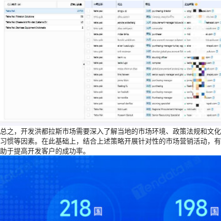
总之，开发洪都拉斯市场需要深入了解当地的市场环境、政策法规和文化
习惯等因素。在此基础上，结合上述策略开展针对性的市场营销活动，有
助于提高开发客户的成功率。