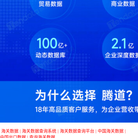
海关数据
|
海关数据查询系统
|
海关数据查询平台
|
中国海关数据
|
中国出口数据
|
查询海关数据