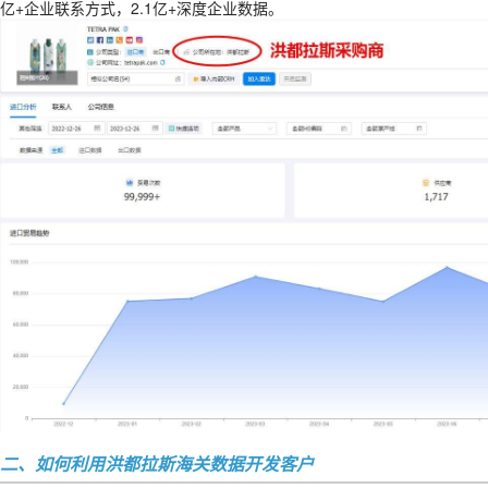
亿+企业联系方式，2.1亿+深度企业数据。
二、如何利用洪都拉斯海关数据开发客户