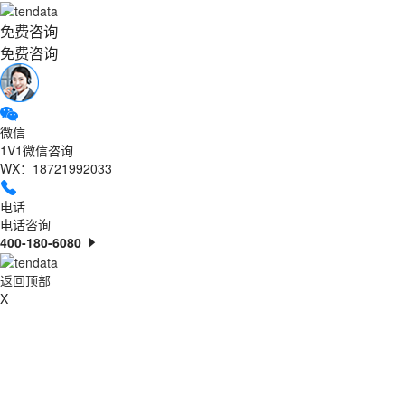
免费咨询
免费咨询
微信
1V1微信咨询
WX：18721992033
电话
电话咨询
400-180-6080
返回顶部
X