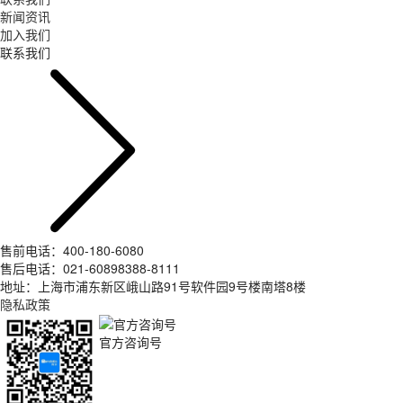
新闻资讯
加入我们
联系我们
售前电话：400-180-6080
售后电话：021-60898388-8111
地址：上海市浦东新区峨山路91号软件园9号楼南塔8楼
隐私政策
官方咨询号