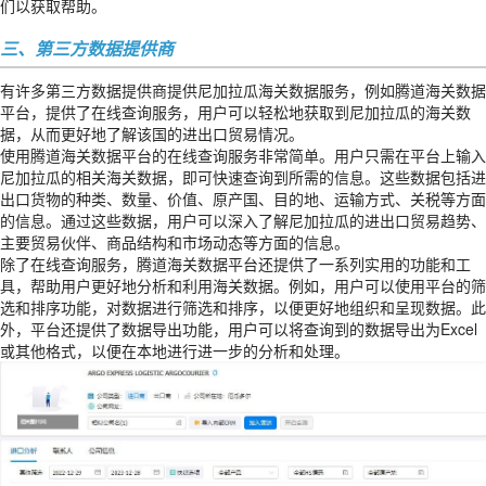
们以获取帮助。
三、第三方数据提供商
有许多第三方数据提供商提供尼加拉瓜海关数据服务，例如腾道海关数据
平台，提供了在线查询服务，用户可以轻松地获取到尼加拉瓜的海关数
据，从而更好地了解该国的进出口贸易情况。
使用腾道海关数据平台的在线查询服务非常简单。用户只需在平台上输入
尼加拉瓜的相关海关数据，即可快速查询到所需的信息。这些数据包括进
出口货物的种类、数量、价值、原产国、目的地、运输方式、关税等方面
的信息。通过这些数据，用户可以深入了解尼加拉瓜的进出口贸易趋势、
主要贸易伙伴、商品结构和市场动态等方面的信息。
除了在线查询服务，腾道海关数据平台还提供了一系列实用的功能和工
具，帮助用户更好地分析和利用海关数据。例如，用户可以使用平台的筛
选和排序功能，对数据进行筛选和排序，以便更好地组织和呈现数据。此
外，平台还提供了数据导出功能，用户可以将查询到的数据导出为Excel
或其他格式，以便在本地进行进一步的分析和处理。