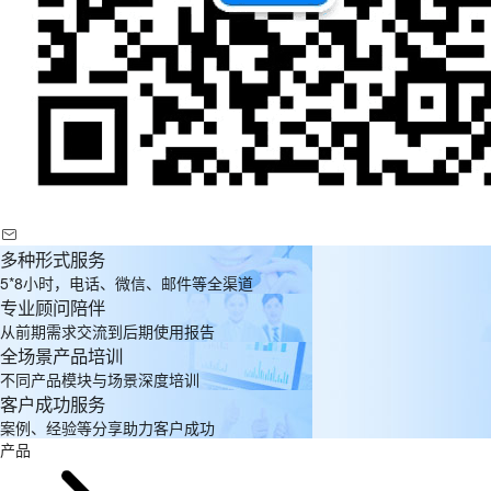
多种形式服务
5*8小时，电话、微信、邮件等全渠道
专业顾问陪伴
从前期需求交流到后期使用报告
全场景产品培训
不同产品模块与场景深度培训
客户成功服务
案例、经验等分享助力客户成功
产品