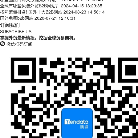
全球有哪些免费外贸B2B网站？
2024-04-15 13:29:35
按照流量排名! 国外十大B2B网站
2024-08-23 14:58:14
国外免费b2b网站
2020-07-21 12:10:31
订阅我们
SUBSCRIBE US
掌握外贸最新情报，挖掘全球贸易商机。
微信扫码订阅