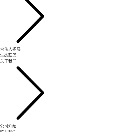
合伙人招募
生态联盟
关于我们
公司介绍
联系我们