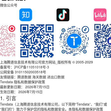
微信公众号
上海腾道信息技术有限公司官方网站_版权所有 © 2005-2029
备案号：
沪ICP备11051018号-3
公网安备 31011502003518号
友情链接：
腾道数据
海关数据
进出口数据
Tendata 隐私和数据保护政策
最新更新日期： 2026年7月15日
生效日期： 2026年7月15日
1. 引言
Tendata（上海腾道信息技术有限公司，以下简称“Tendata”、“我们”或
“我们的”）致力于保护您的隐私和数据安全。本隐私和数据保护政策