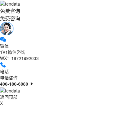
免费咨询
免费咨询
微信
1V1微信咨询
WX：18721992033
电话
电话咨询
400-180-6080
返回顶部
X