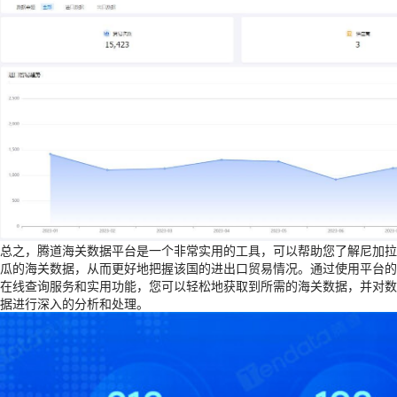
总之，腾道海关数据平台是一个非常实用的工具，可以帮助您了解尼加拉
瓜的海关数据，从而更好地把握该国的进出口贸易情况。通过使用平台的
在线查询服务和实用功能，您可以轻松地获取到所需的海关数据，并对数
据进行深入的分析和处理。