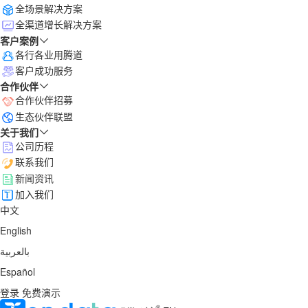
全场景解决方案
全渠道增长解决方案
客户案例
各行各业用腾道
客户成功服务
合作伙伴
合作伙伴招募
生态伙伴联盟
关于我们
公司历程
联系我们
新闻资讯
加入我们
中文
English
بالعربية
Español
登录
免费演示