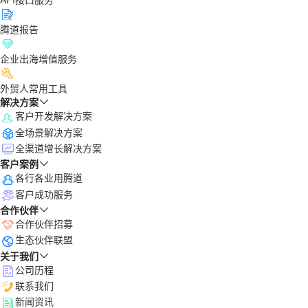
腾道报告
企业出海增值服务
外贸人常用工具
解决方案
客户开发解决方案
全场景解决方案
全渠道增长解决方案
客户案例
各行各业用腾道
客户成功服务
合作伙伴
合作伙伴招募
生态伙伴联盟
关于我们
公司历程
联系我们
新闻资讯