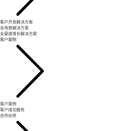
客户开发解决方案
全场景解决方案
全渠道增长解决方案
客户案例
客户案例
客户成功服务
合作伙伴