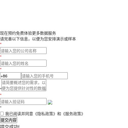
现在预约
免费体验更多数据服务
请完善以下信息，以便为您安排演示或样本
*
*
*
*
*
*
我已阅读并同意
《隐私政策》
和
《服务政策》
提交内容
提交成功!