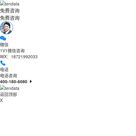
免费咨询
免费咨询
微信
1V1微信咨询
WX：18721992033
电话
电话咨询
400-180-6080
返回顶部
X