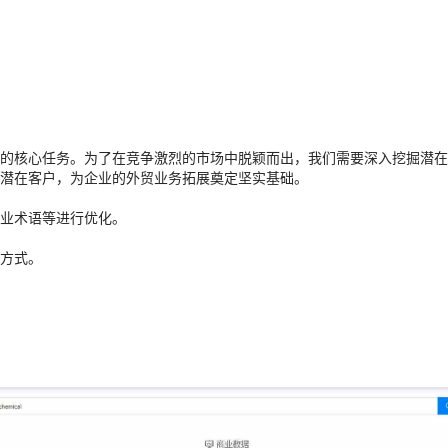
业的核心任务。为了在竞争激烈的市场中脱颖而出，我们需要深入挖掘潜在
潜在客户，为企业的外贸业务拓展奠定坚实基础。
业术语等进行优化。
方式。