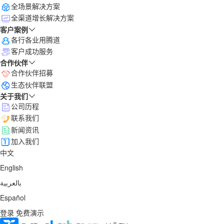
全场景解决方案
全渠道增长解决方案
客户案例
各行各业用腾道
客户成功服务
合作伙伴
合作伙伴招募
生态伙伴联盟
关于我们
公司历程
联系我们
新闻资讯
加入我们
中文
English
بالعربية
Español
登录
免费演示