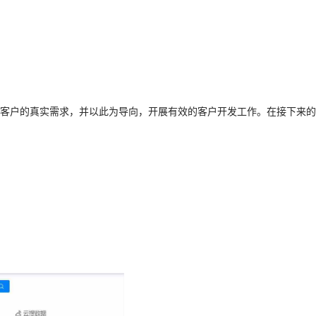
客户的真实需求，并以此为导向，开展有效的客户开发工作。在接下来的