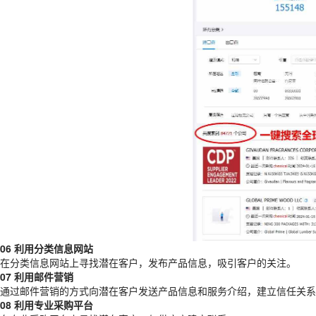
06 利用分类信息网站
在分类信息网站上寻找潜在客户，发布产品信息，吸引客户的关注。
07 利用邮件营销
通过邮件营销的方式向潜在客户发送产品信息和服务介绍，建立信任关系
08 利用专业采购平台