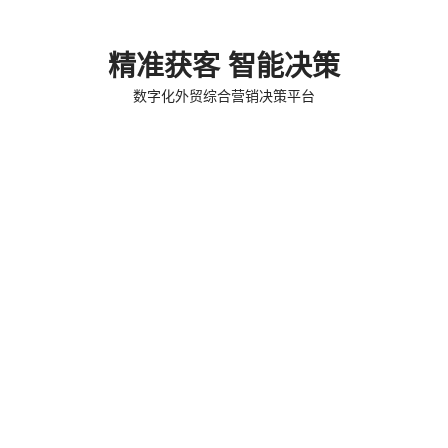
精准获客 智能决策
数字化外贸综合营销决策平台