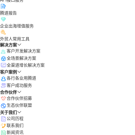
腾道报告
企业出海增值服务
外贸人常用工具
解决方案
客户开发解决方案
全场景解决方案
全渠道增长解决方案
客户案例
各行各业用腾道
客户成功服务
合作伙伴
合作伙伴招募
生态伙伴联盟
关于我们
公司历程
联系我们
新闻资讯