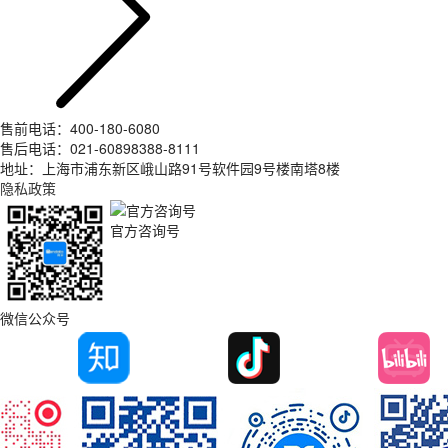
售前电话：400-180-6080
售后电话：021-60898388-8111
地址：上海市浦东新区峨山路91号软件园9号楼南塔8楼
隐私政策
官方咨询号
微信公众号