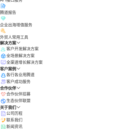
腾道报告
企业出海增值服务
外贸人常用工具
解决方案
客户开发解决方案
全场景解决方案
全渠道增长解决方案
客户案例
各行各业用腾道
客户成功服务
合作伙伴
合作伙伴招募
生态伙伴联盟
关于我们
公司历程
联系我们
新闻资讯