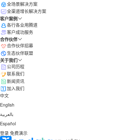
全场景解决方案
全渠道增长解决方案
客户案例
各行各业用腾道
客户成功服务
合作伙伴
合作伙伴招募
生态伙伴联盟
关于我们
公司历程
联系我们
新闻资讯
加入我们
中文
English
بالعربية
Español
登录
免费演示