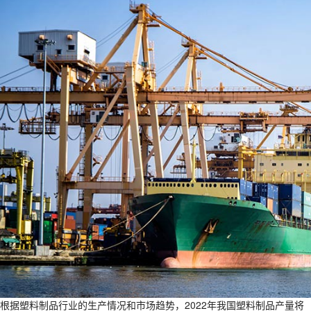
根据塑料制品行业的生产情况和市场趋势，2022年我国塑料制品产量将