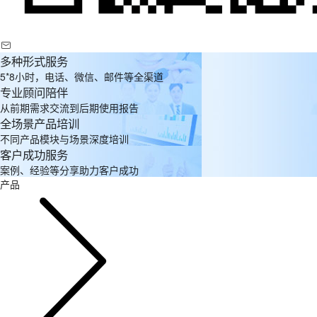
多种形式服务
5*8小时，电话、微信、邮件等全渠道
专业顾问陪伴
从前期需求交流到后期使用报告
全场景产品培训
不同产品模块与场景深度培训
客户成功服务
案例、经验等分享助力客户成功
产品