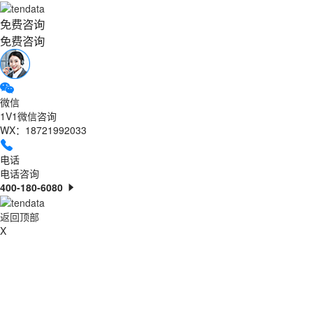
免费咨询
免费咨询
微信
1V1微信咨询
WX：18721992033
电话
电话咨询
400-180-6080
返回顶部
X