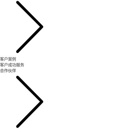
客户案例
客户成功服务
合作伙伴