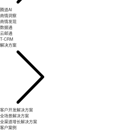
腾道AI
商情洞察
商情发现
数据通
云邮通
T-CRM
解决方案
客户开发解决方案
全场景解决方案
全渠道增长解决方案
客户案例