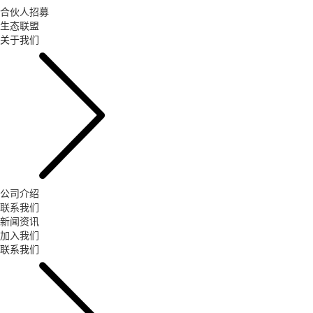
合伙人招募
生态联盟
关于我们
公司介绍
联系我们
新闻资讯
加入我们
联系我们