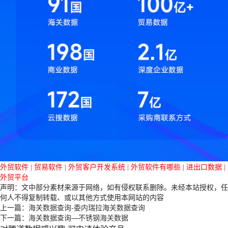
外贸软件
|
贸易软件
|
外贸客户开发系统
|
外贸软件有哪些
|
进出口数据
|
外贸平台
声明：文中部分素材来源于网络，如有侵权联系删除。未经本站授权，任
何人不得复制转载、或以其他方式使用本网站的内容
上一篇：
海关数据查询-委内瑞拉海关数据查询
下一篇：
海关数据查询—不锈钢海关数据