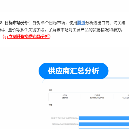
2. 目标市场分析：
针对单个目标市场，使用
腾道
分析进出口商、海关编
码、量价等多个关键字段，了解该市场对主营产品的贸易情况和潜力。
（
>>立刻获取免费市场分析
）