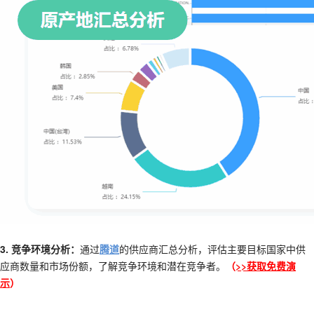
3. 竞争环境分析：
通过
腾道
的
供应商汇总分析，评估主要目标国家中供
应商数量和市场份额，了解竞争环境和潜在竞争者。
（
>>获取免费演
示
）