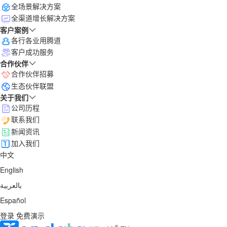
全场景解决方案
全渠道增长解决方案
客户案例
各行各业用腾道
客户成功服务
合作伙伴
合作伙伴招募
生态伙伴联盟
关于我们
公司历程
联系我们
新闻资讯
加入我们
中文
English
بالعربية
Español
登录
免费演示