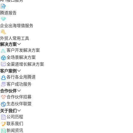
腾道报告
企业出海增值服务
外贸人常用工具
解决方案
客户开发解决方案
全场景解决方案
全渠道增长解决方案
客户案例
各行各业用腾道
客户成功服务
合作伙伴
合作伙伴招募
生态伙伴联盟
关于我们
公司历程
联系我们
新闻资讯