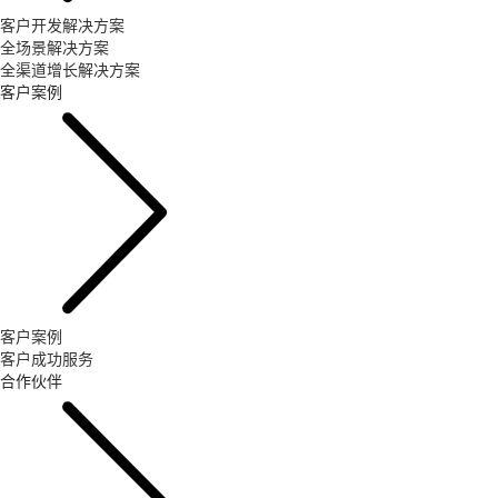
客户开发解决方案
全场景解决方案
全渠道增长解决方案
客户案例
客户案例
客户成功服务
合作伙伴