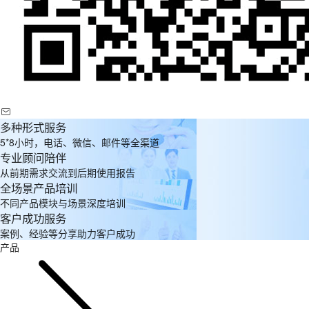
多种形式服务
5*8小时，电话、微信、邮件等全渠道
专业顾问陪伴
从前期需求交流到后期使用报告
全场景产品培训
不同产品模块与场景深度培训
客户成功服务
案例、经验等分享助力客户成功
产品