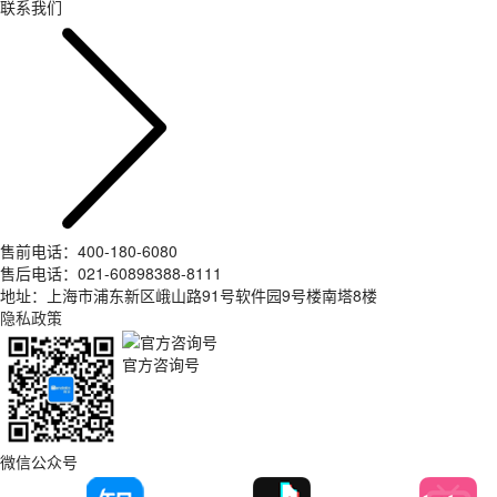
联系我们
售前电话：400-180-6080
售后电话：021-60898388-8111
地址：上海市浦东新区峨山路91号软件园9号楼南塔8楼
隐私政策
官方咨询号
微信公众号