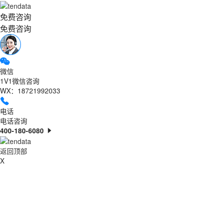
免费咨询
免费咨询
微信
1V1微信咨询
WX：18721992033
电话
电话咨询
400-180-6080
返回顶部
X