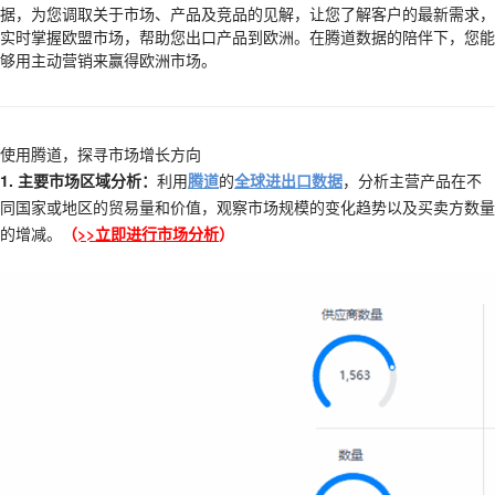
据，为您调取关于市场、产品及竞品的见解，让您了解客户的最新需求，
实时掌握欧盟市场，帮助您出口产品到欧洲。在腾道数据的陪伴下，您能
够用主动营销来赢得欧洲市场。
使用腾道，探寻市场增长方向
1. 主要市场区域分析：
利用
腾道
的
全球进出口数据
，分析主营产品在不
同国家或地区的贸易量和价值，观察市场规模的变化趋势以及买卖方数量
的增减。
（
>>立即进行市场分析
）