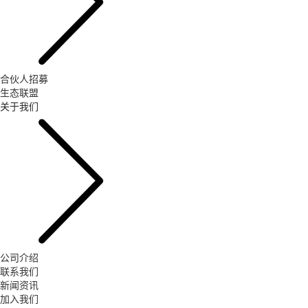
合伙人招募
生态联盟
关于我们
公司介绍
联系我们
新闻资讯
加入我们