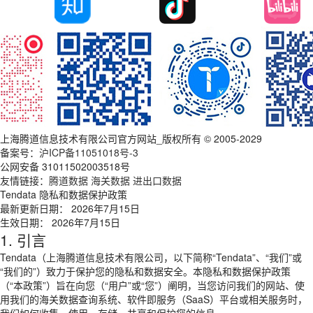
上海腾道信息技术有限公司官方网站_版权所有 © 2005-2029
备案号：
沪ICP备11051018号-3
公网安备 31011502003518号
友情链接：
腾道数据
海关数据
进出口数据
Tendata 隐私和数据保护政策
最新更新日期： 2026年7月15日
生效日期： 2026年7月15日
1. 引言
Tendata（上海腾道信息技术有限公司，以下简称“Tendata”、“我们”或
“我们的”）致力于保护您的隐私和数据安全。本隐私和数据保护政策
（“本政策”）旨在向您（“用户”或“您”）阐明，当您访问我们的网站、使
用我们的海关数据查询系统、软件即服务（SaaS）平台或相关服务时，