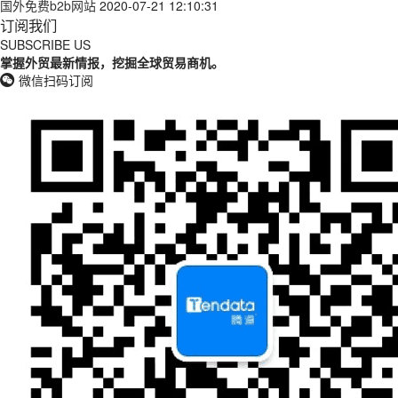
国外免费b2b网站
2020-07-21 12:10:31
订阅我们
SUBSCRIBE US
掌握外贸最新情报，挖掘全球贸易商机。
微信扫码订阅