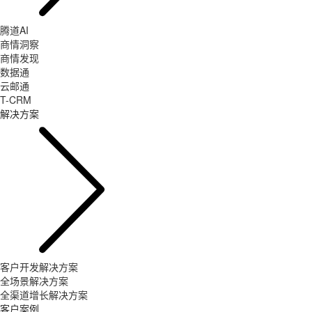
腾道AI
商情洞察
商情发现
数据通
云邮通
T-CRM
解决方案
客户开发解决方案
全场景解决方案
全渠道增长解决方案
客户案例