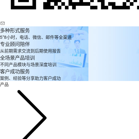
多种形式服务
5*8小时，电话、微信、邮件等全渠道
专业顾问陪伴
从前期需求交流到后期使用报告
全场景产品培训
不同产品模块与场景深度培训
客户成功服务
案例、经验等分享助力客户成功
产品