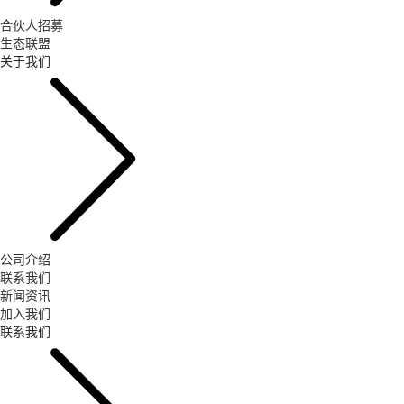
合伙人招募
生态联盟
关于我们
公司介绍
联系我们
新闻资讯
加入我们
联系我们