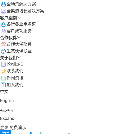
全场景解决方案
全渠道增长解决方案
客户案例
各行各业用腾道
客户成功服务
合作伙伴
合作伙伴招募
生态伙伴联盟
关于我们
公司历程
联系我们
新闻资讯
加入我们
中文
English
بالعربية
Español
登录
免费演示