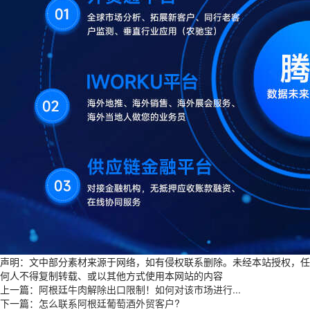
声明：文中部分素材来源于网络，如有侵权联系删除。未经本站授权，任
何人不得复制转载、或以其他方式使用本网站的内容
上一篇：
阿根廷牛肉解除出口限制！如何对该市场进行...
下一篇：
怎么联系阿根廷葡萄酒外贸客户?