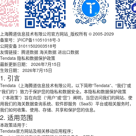
上海腾道信息技术有限公司官方网站_版权所有 © 2005-2029
备案号：
沪ICP备11051018号-3
公网安备 31011502003518号
友情链接：
腾道数据
海关数据
进出口数据
Tendata 隐私和数据保护政策
最新更新日期： 2026年7月15日
生效日期： 2026年7月15日
1. 引言
Tendata（上海腾道信息技术有限公司，以下简称“Tendata”、“我们”或
“我们的”）致力于保护您的隐私和数据安全。本隐私和数据保护政策
（“本政策”）旨在向您（“用户”或“您”）阐明，当您访问我们的网站、使
用我们的海关数据查询系统、软件即服务（SaaS）平台或相关服务时，
我们如何收集、使用、存储、共享和保护您的信息。
2. 适用范围
本政策适用于：
Tendata官方网站及相关移动应用程序；