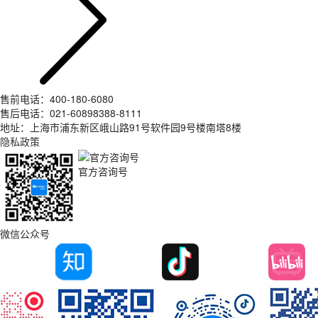
售前电话：400-180-6080
售后电话：021-60898388-8111
地址：上海市浦东新区峨山路91号软件园9号楼南塔8楼
隐私政策
官方咨询号
微信公众号