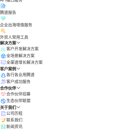
腾道报告
企业出海增值服务
外贸人常用工具
解决方案
客户开发解决方案
全场景解决方案
全渠道增长解决方案
客户案例
各行各业用腾道
客户成功服务
合作伙伴
合作伙伴招募
生态伙伴联盟
关于我们
公司历程
联系我们
新闻资讯