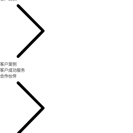
客户案例
客户成功服务
合作伙伴