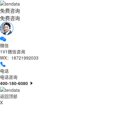
免费咨询
免费咨询
微信
1V1微信咨询
WX：18721992033
电话
电话咨询
400-180-6080
返回顶部
X