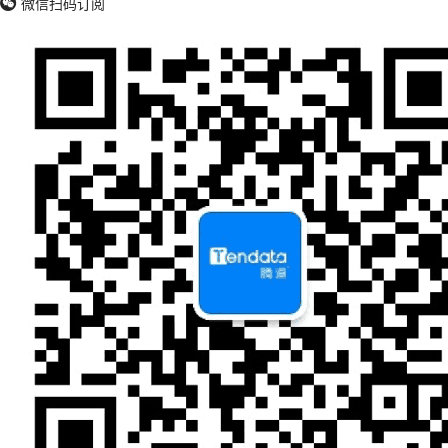
微信扫码订阅