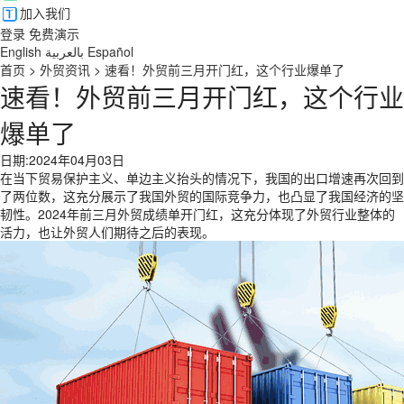
加入我们
登录
免费演示
English
بالعربية
Español
首页
>
外贸资讯
>
速看！外贸前三月开门红，这个行业爆单了
速看！外贸前三月开门红，这个行业
爆单了
日期:2024年04月03日
在当下贸易保护主义、单边主义抬头的情况下，我国的出口增速再次回到
了两位数，这充分展示了我国外贸的国际竞争力，也凸显了我国经济的坚
韧性。2024年前三月外贸成绩单开门红，这充分体现了外贸行业整体的
活力，也让外贸人们期待之后的表现。