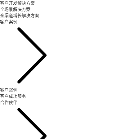
客户开发解决方案
全场景解决方案
全渠道增长解决方案
客户案例
客户案例
客户成功服务
合作伙伴