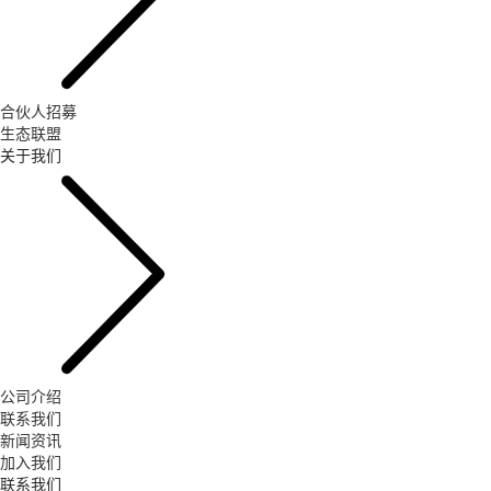
合伙人招募
生态联盟
关于我们
公司介绍
联系我们
新闻资讯
加入我们
联系我们