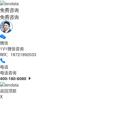
免费咨询
免费咨询
微信
1V1微信咨询
WX：18721992033
电话
电话咨询
400-180-6080
返回顶部
X