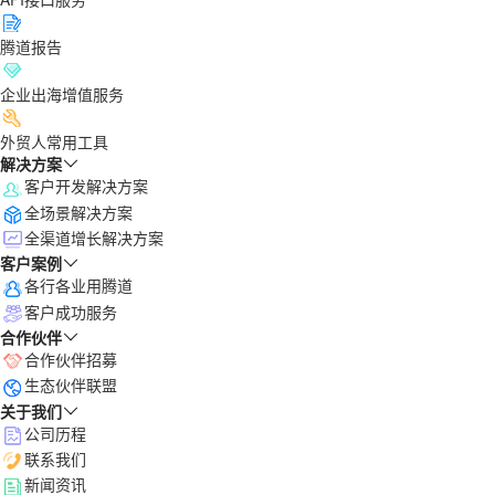
腾道报告
企业出海增值服务
外贸人常用工具
解决方案
客户开发解决方案
全场景解决方案
全渠道增长解决方案
客户案例
各行各业用腾道
客户成功服务
合作伙伴
合作伙伴招募
生态伙伴联盟
关于我们
公司历程
联系我们
新闻资讯