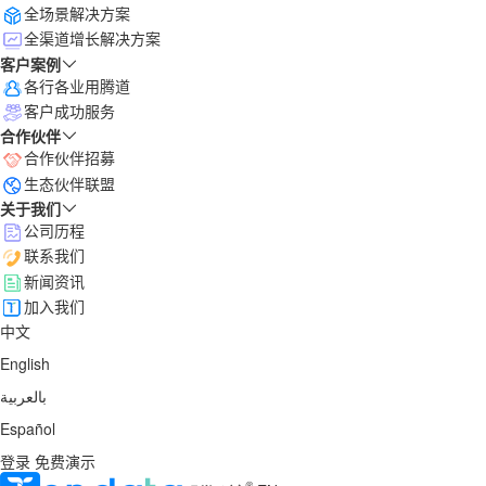
全场景解决方案
全渠道增长解决方案
客户案例
各行各业用腾道
客户成功服务
合作伙伴
合作伙伴招募
生态伙伴联盟
关于我们
公司历程
联系我们
新闻资讯
加入我们
中文
English
بالعربية
Español
登录
免费演示