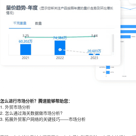
怎么进行市场分析？腾道能够帮助您：
1.
外贸市场分析
2.
怎么通过海关数据做市场分析?
3.
拓展外贸客户网络的关键技巧——市场分析