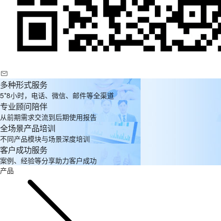
多种形式服务
5*8小时，电话、微信、邮件等全渠道
专业顾问陪伴
从前期需求交流到后期使用报告
全场景产品培训
不同产品模块与场景深度培训
客户成功服务
案例、经验等分享助力客户成功
产品