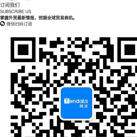
订阅我们
SUBSCRIBE US
掌握外贸最新情报，挖掘全球贸易商机。
微信扫码订阅