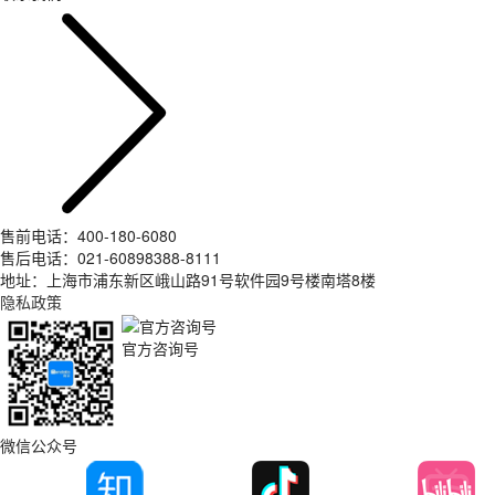
售前电话：400-180-6080
售后电话：021-60898388-8111
地址：上海市浦东新区峨山路91号软件园9号楼南塔8楼
隐私政策
官方咨询号
微信公众号