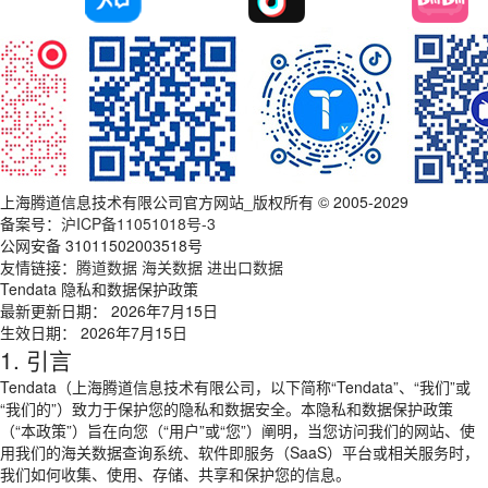
上海腾道信息技术有限公司官方网站_版权所有 © 2005-2029
备案号：
沪ICP备11051018号-3
公网安备 31011502003518号
友情链接：
腾道数据
海关数据
进出口数据
Tendata 隐私和数据保护政策
最新更新日期： 2026年7月15日
生效日期： 2026年7月15日
1. 引言
Tendata（上海腾道信息技术有限公司，以下简称“Tendata”、“我们”或
“我们的”）致力于保护您的隐私和数据安全。本隐私和数据保护政策
（“本政策”）旨在向您（“用户”或“您”）阐明，当您访问我们的网站、使
用我们的海关数据查询系统、软件即服务（SaaS）平台或相关服务时，
我们如何收集、使用、存储、共享和保护您的信息。