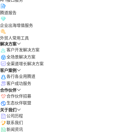
腾道报告
企业出海增值服务
外贸人常用工具
解决方案
客户开发解决方案
全场景解决方案
全渠道增长解决方案
客户案例
各行各业用腾道
客户成功服务
合作伙伴
合作伙伴招募
生态伙伴联盟
关于我们
公司历程
联系我们
新闻资讯