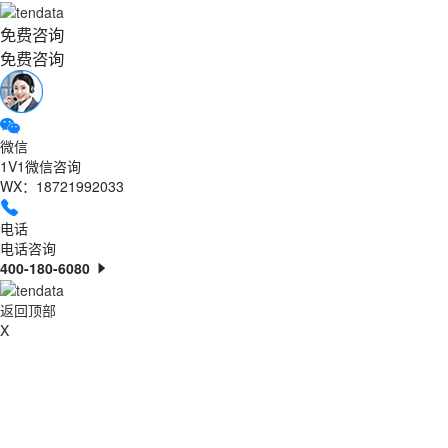
免费咨询
免费咨询
微信
1V1微信咨询
WX：18721992033
电话
电话咨询
400-180-6080
返回顶部
X