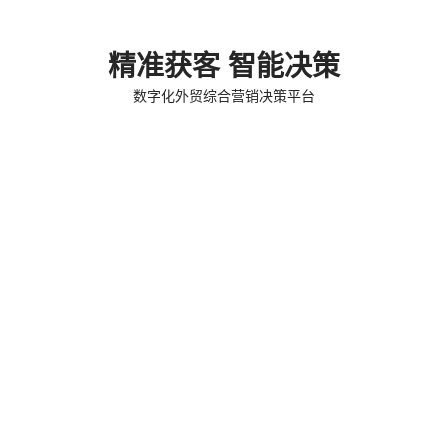
精准获客 智能决策
数字化外贸综合营销决策平台