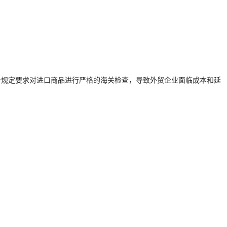
这一规定要求对进口商品进行严格的海关检查，导致外贸企业面临成本和延