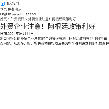
加入我们
登录
免费演示
English
بالعربية
Español
首页
>
外贸资讯
>
外贸企业注意！阿根廷政策利好
外贸企业注意！阿根廷政策利好
日期:2024年04月11日
出口阿根廷的外贸企业注意!这个政策很有利。阿根廷政府在4月8日宣
误问题。从现在开始，相关货物将按照海关为整个税则设立的随机检查程