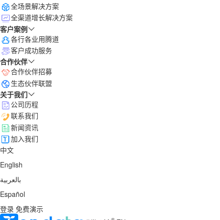
全场景解决方案
全渠道增长解决方案
客户案例
各行各业用腾道
客户成功服务
合作伙伴
合作伙伴招募
生态伙伴联盟
关于我们
公司历程
联系我们
新闻资讯
加入我们
中文
English
بالعربية
Español
登录
免费演示