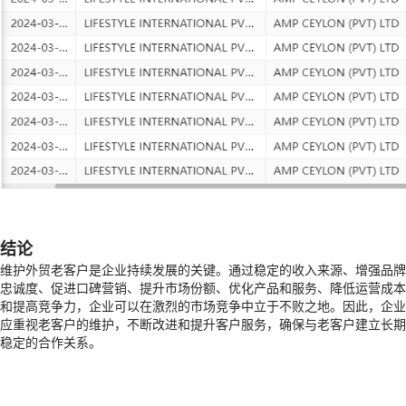
结论
维护外贸老客户是企业持续发展的关键。通过稳定的收入来源、增强品牌
忠诚度、促进口碑营销、提升市场份额、优化产品和服务、降低运营成本
和提高竞争力，企业可以在激烈的市场竞争中立于不败之地。因此，企业
应重视老客户的维护，不断改进和提升客户服务，确保与老客户建立长期
稳定的合作关系。