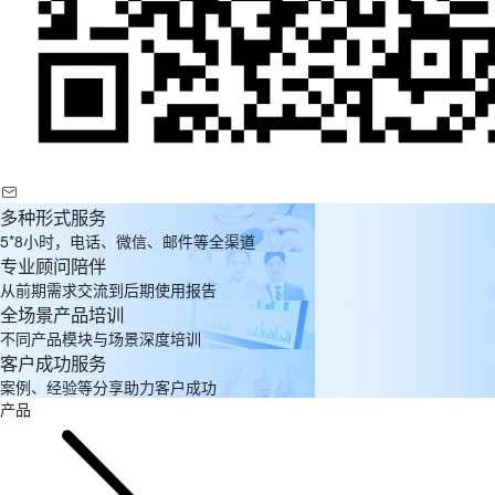
多种形式服务
5*8小时，电话、微信、邮件等全渠道
专业顾问陪伴
从前期需求交流到后期使用报告
全场景产品培训
不同产品模块与场景深度培训
客户成功服务
案例、经验等分享助力客户成功
产品