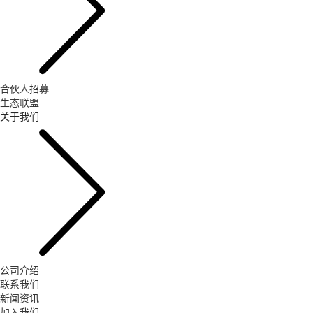
合伙人招募
生态联盟
关于我们
公司介绍
联系我们
新闻资讯
加入我们