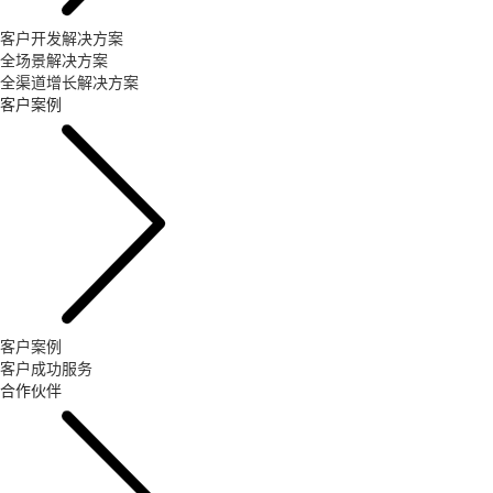
客户开发解决方案
全场景解决方案
全渠道增长解决方案
客户案例
客户案例
客户成功服务
合作伙伴