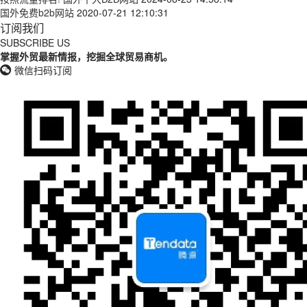
国外免费b2b网站
2020-07-21 12:10:31
订阅我们
SUBSCRIBE US
掌握外贸最新情报，挖掘全球贸易商机。
微信扫码订阅