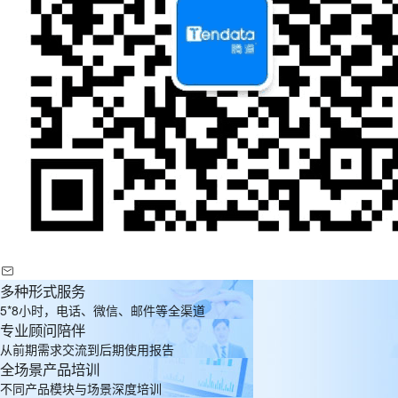
多种形式服务
5*8小时，电话、微信、邮件等全渠道
专业顾问陪伴
从前期需求交流到后期使用报告
全场景产品培训
不同产品模块与场景深度培训