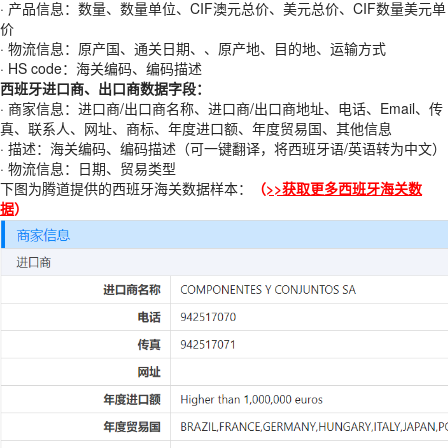
·
产品信息：数量、数量单位、CIF澳元总价、美元总价、CIF数量美元单
价
·
物流信息：原产国、通关日期、、原产地、目的地、运输方式
·
HS code：海关编码、编码描述
西班牙进口商、出口商数据字段：
·
商家信息：进口商/出口商名称、进口商
/出口商
地址、电话、Email、传
真、联系人、网址、商标、年度进口额、年度贸易国、其他信息
·
描述：海关编码、编码描述（可一键翻译，将西班牙语/英语转为中文）
·
物流信息：日期、贸易类型
下图为腾道提供的西班牙海关数据样本：
（
>>获取更多
西班牙海关数
据
）