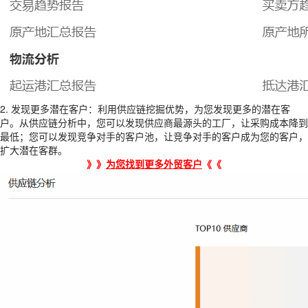
2. 发现更多潜在客户：利用供应链挖掘优势，为您发现更多的潜在客
户。从供应链分析中，您可以发现供应商最源头的工厂，让采购成本降到
最低；您可以发现竞争对手的客户池，让竞争对手的客户成为您的客户，
扩大潜在客群。
》》
为您找到更多外贸客户
《《