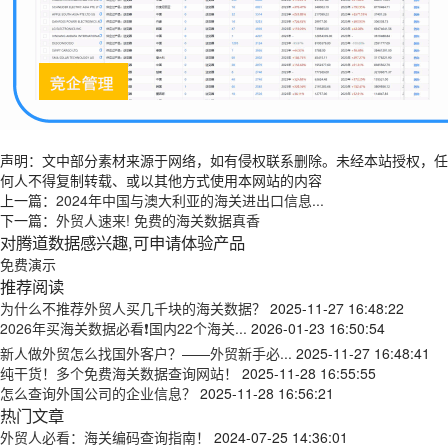
声明：文中部分素材来源于网络，如有侵权联系删除。未经本站授权，任
何人不得复制转载、或以其他方式使用本网站的内容
上一篇：
2024年中国与澳大利亚的海关进出口信息...
下一篇：
外贸人速来! 免费的海关数据真香
对腾道数据感兴趣,可申请体验产品
免费演示
推荐阅读
为什么不推荐外贸人买几千块的海关数据？
2025-11-27 16:48:22
2026年买海关数据必看❗国内22个海关...
2026-01-23 16:50:54
新人做外贸怎么找国外客户？——外贸新手必...
2025-11-27 16:48:41
纯干货！多个免费海关数据查询网站！
2025-11-28 16:55:55
怎么查询外国公司的企业信息？
2025-11-28 16:56:21
热门文章
外贸人必看：海关编码查询指南！
2024-07-25 14:36:01