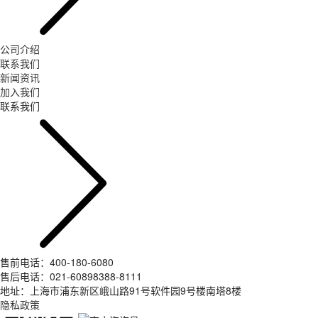
公司介绍
联系我们
新闻资讯
加入我们
联系我们
售前电话：400-180-6080
售后电话：021-60898388-8111
地址：上海市浦东新区峨山路91号软件园9号楼南塔8楼
隐私政策