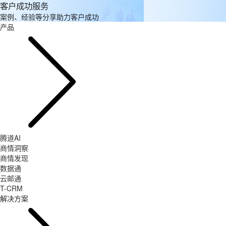
客户成功服务
案例、经验等分享助力客户成功
产品
腾道AI
商情洞察
商情发现
数据通
云邮通
T-CRM
解决方案