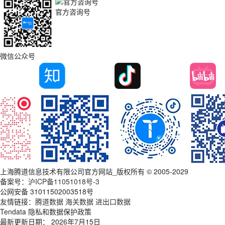
官方咨询号
微信公众号
上海腾道信息技术有限公司官方网站_版权所有 © 2005-2029
备案号：
沪ICP备11051018号-3
公网安备 31011502003518号
友情链接：
腾道数据
海关数据
进出口数据
Tendata 隐私和数据保护政策
最新更新日期： 2026年7月15日