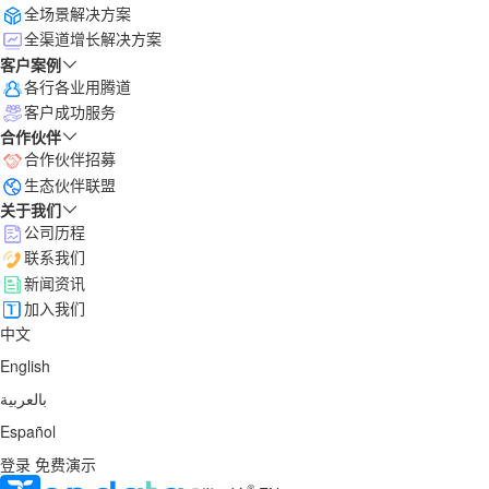
全场景解决方案
全渠道增长解决方案
客户案例
各行各业用腾道
客户成功服务
合作伙伴
合作伙伴招募
生态伙伴联盟
关于我们
公司历程
联系我们
新闻资讯
加入我们
中文
English
بالعربية
Español
登录
免费演示