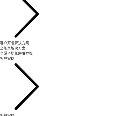
客户开发解决方案
全场景解决方案
全渠道增长解决方案
客户案例
客户案例