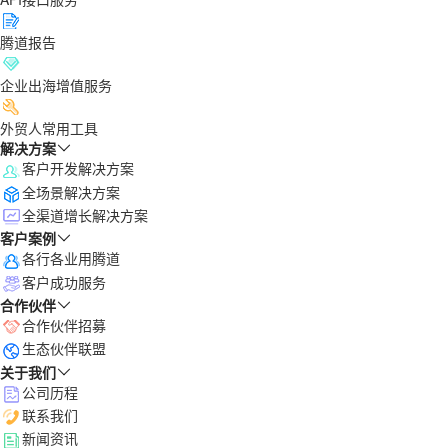
腾道报告
企业出海增值服务
外贸人常用工具
解决方案
客户开发解决方案
全场景解决方案
全渠道增长解决方案
客户案例
各行各业用腾道
客户成功服务
合作伙伴
合作伙伴招募
生态伙伴联盟
关于我们
公司历程
联系我们
新闻资讯