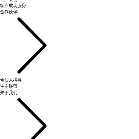
客户成功服务
合作伙伴
合伙人招募
生态联盟
关于我们