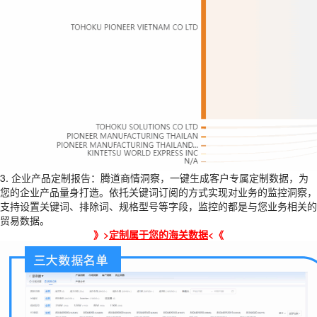
3. 企业产品定制报告：腾道商情洞察，
一键生成客户专属定制数据，为
您的企业产品量身打造。依托关键词订阅的方式实现对业务的监控洞察，
支持设置关键词、排除词、规格型号等字段，监控的都是与您业务相关的
贸易数据。
》>
定制属于您的海关数据
<
《