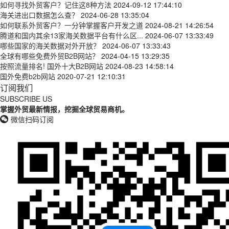
如何寻找外贸客户？记住这8种方法
2024-09-12 17:44:10
海关进出口数据怎么查？
2024-06-28 13:35:04
如何联系外贸客户？一分钟掌握客户开发之道
2024-08-21 14:26:54
腾道和国内其余13家海关数据平台有什么区...
2024-06-07 13:33:49
哪些国家的海关数据对外开放？
2024-06-07 13:33:43
全球有哪些免费外贸B2B网站？
2024-04-15 13:29:35
按照流量排名! 国外十大B2B网站
2024-08-23 14:58:14
国外免费b2b网站
2020-07-21 12:10:31
订阅我们
SUBSCRIBE US
掌握外贸最新情报，挖掘全球贸易商机。
微信扫码订阅