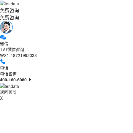
免费咨询
免费咨询
微信
1V1微信咨询
WX：18721992033
电话
电话咨询
400-180-6080
返回顶部
X