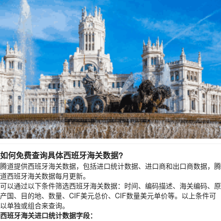
如何免费查询具体西班牙海关数据?
腾道提供西班牙海关数据，包括进口统计数据、进口商和出口商数据，腾
道
西班牙海关数据
每月更新。
可以通过以下条件筛选
西班牙海关数据
：时间、编码描述、海关编码、原
产国、目的地、数量、CIF美元总价、CIF数量美元单价等。以上条件可
以单独或组合来查询。
西班牙海关进口统计数据
字段：