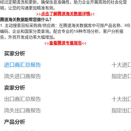
经过定期清洗和更新，确保信息准确性，助力企业开展高效的社会化营
销，让您的沟通更加精准有效。
>>
点击了解腾道海关数据详情<
<
腾道海关数据能帮您做什么？
1. 主动搜索目标采购商/供应商：在腾道海关数据库中可按产品名称、HS
编码、企业和国家分类查询。配合专业的19种市场分析、客户分析报
告，外贸开发成功率大幅增加。
>>
查看腾道专属报告
<<