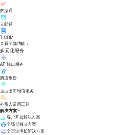
数据通
云邮通
T-CRM
查看全部功能 >
多元化服务
API接口服务
腾道报告
企业出海增值服务
外贸人常用工具
解决方案
客户开发解决方案
全场景解决方案
全渠道增长解决方案