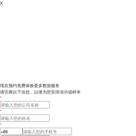
X
现在预约
免费体验更多数据服务
请完善以下信息，以便为您安排演示或样本
*
*
*