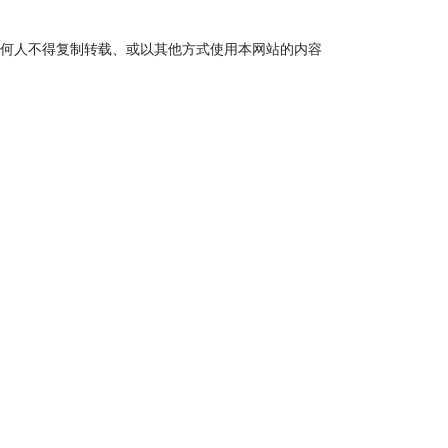
何人不得复制转载、或以其他方式使用本网站的内容