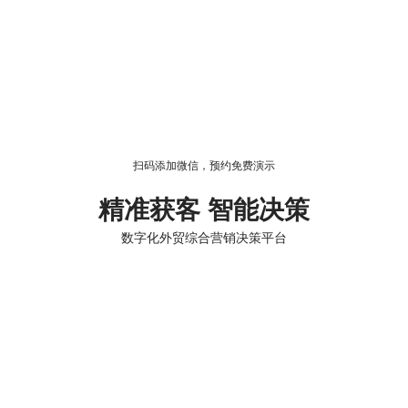
扫码添加微信，预约免费演示
精准获客 智能决策
数字化外贸综合营销决策平台