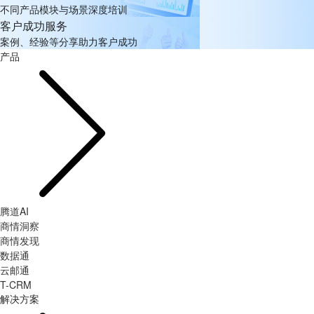
不同产品模块与场景深度培训
客户成功服务
案例、经验等分享助力客户成功
产品
腾道AI
商情洞察
商情发现
数据通
云邮通
T-CRM
解决方案