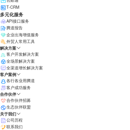
云邮通
T-CRM
多元化服务
API接口服务
腾道报告
企业出海增值服务
外贸人常用工具
解决方案
客户开发解决方案
全场景解决方案
全渠道增长解决方案
客户案例
各行各业用腾道
客户成功服务
合作伙伴
合作伙伴招募
生态伙伴联盟
关于我们
公司历程
联系我们