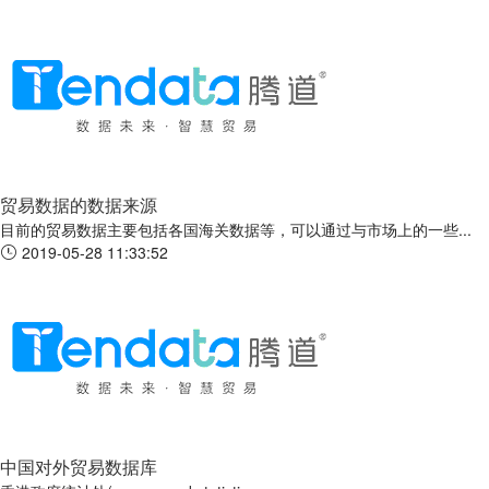
贸易数据的数据来源
目前的贸易数据主要包括各国海关数据等，可以通过与市场上的一些...
2019-05-28 11:33:52
中国对外贸易数据库