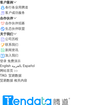
客户案例
各行各业用腾道
客户成功服务
合作伙伴
合作伙伴招募
生态伙伴联盟
关于我们
公司历程
联系我们
新闻资讯
加入我们
登录
免费演示
English
بالعربية
Español
网站首页 >>
TAG: 贸易数据
贸易数据 相关内容