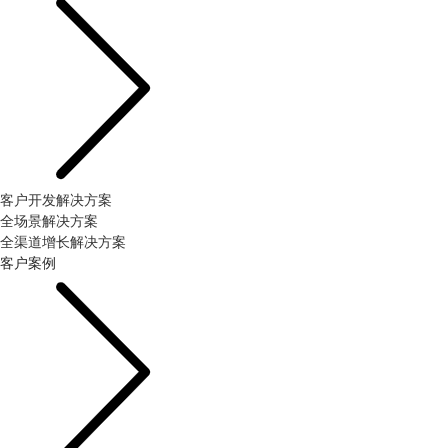
客户开发解决方案
全场景解决方案
全渠道增长解决方案
客户案例