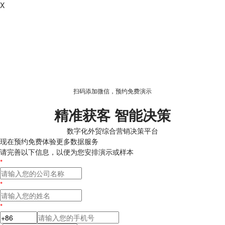
X
扫码添加微信，预约免费演示
精准获客 智能决策
数字化外贸综合营销决策平台
现在预约
免费体验更多数据服务
请完善以下信息，以便为您安排演示或样本
*
*
*