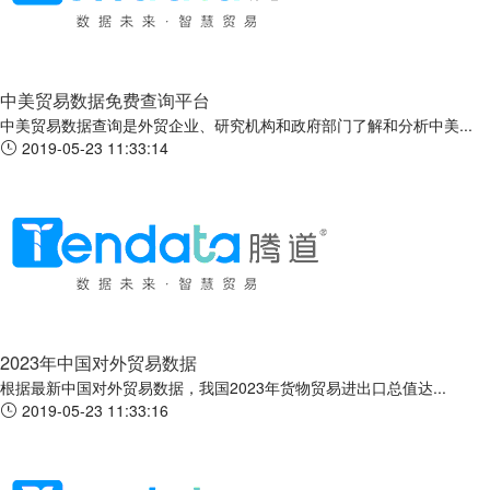
中美贸易数据免费查询平台
中美贸易数据查询是外贸企业、研究机构和政府部门了解和分析中美...
2019-05-23 11:33:14
2023年中国对外贸易数据
根据最新中国对外贸易数据，我国2023年货物贸易进出口总值达...
2019-05-23 11:33:16