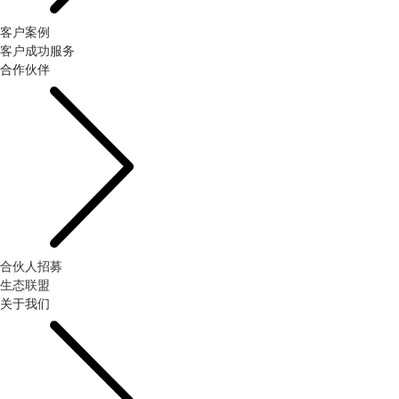
客户案例
客户成功服务
合作伙伴
合伙人招募
生态联盟
关于我们