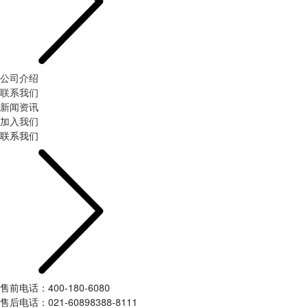
公司介绍
联系我们
新闻资讯
加入我们
联系我们
售前电话：400-180-6080
售后电话：021-60898388-8111