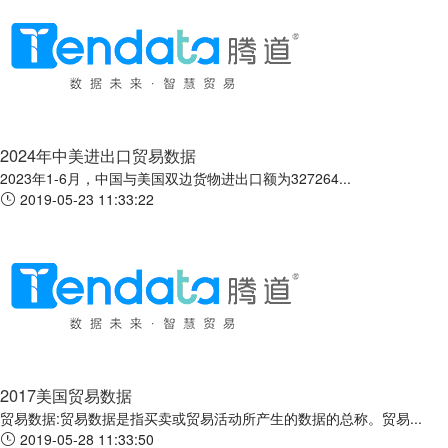
2024年中美进出口贸易数据
2023年1-6月，中国与美国双边货物进出口额为327264...
2019-05-23 11:33:22
2017美国贸易数据
贸易数据:贸易数据是指买卖或贸易活动所产生的数据的总称。贸易...
2019-05-28 11:33:50