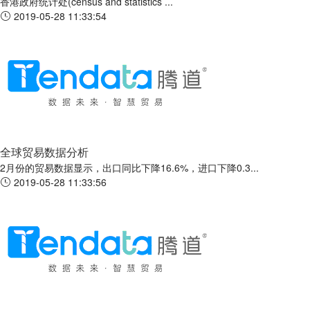
香港政府统计处(census and statistics ...
2019-05-28 11:33:54
全球贸易数据分析
2月份的贸易数据显示，出口同比下降16.6%，进口下降0.3...
2019-05-28 11:33:56