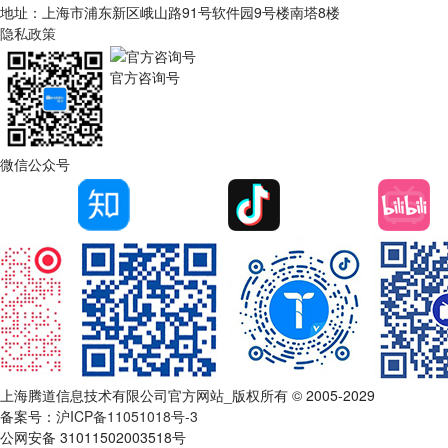
地址：上海市浦东新区峨山路91号软件园9号楼南塔8楼
隐私政策
官方咨询号
微信公众号
上海腾道信息技术有限公司官方网站_版权所有 © 2005-2029
备案号：
沪ICP备11051018号-3
公网安备 31011502003518号