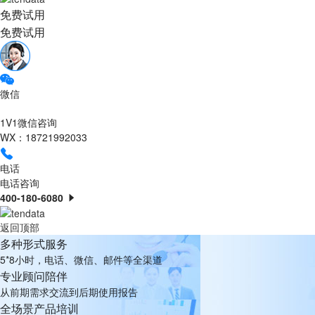
免费试用
免费试用
微信
1V1微信咨询
WX：18721992033
电话
电话咨询
400-180-6080
返回顶部
多种形式服务
5*8小时，电话、微信、邮件等全渠道
专业顾问陪伴
从前期需求交流到后期使用报告
全场景产品培训