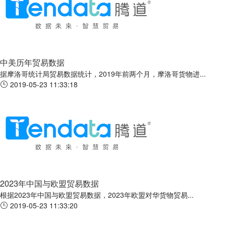
中美历年贸易数据
据摩洛哥统计局贸易数据统计，2019年前两个月，摩洛哥货物进...
2019-05-23 11:33:18
2023年中国与欧盟贸易数据
根据2023年中国与欧盟贸易数据，2023年欧盟对华货物贸易...
2019-05-23 11:33:20