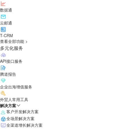
数据通
云邮通
T-CRM
查看全部功能 >
多元化服务
API接口服务
腾道报告
企业出海增值服务
外贸人常用工具
解决方案
客户开发解决方案
全场景解决方案
全渠道增长解决方案