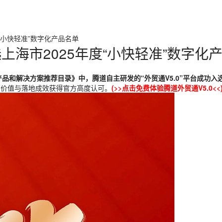
“小快轻准”数字化产品名单
上海市2025年度“小快轻准”数字化
化产品和解决方案推荐目录》中，腾道自主研发的“外贸通V5.0”平台成功入
用价值与落地成效获得官方高度认可。
(>>点击免费体验腾道外贸通V5.0<<