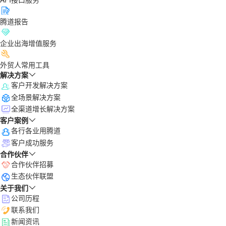
腾道报告
企业出海增值服务
外贸人常用工具
解决方案
客户开发解决方案
全场景解决方案
全渠道增长解决方案
客户案例
各行各业用腾道
客户成功服务
合作伙伴
合作伙伴招募
生态伙伴联盟
关于我们
公司历程
联系我们
新闻资讯