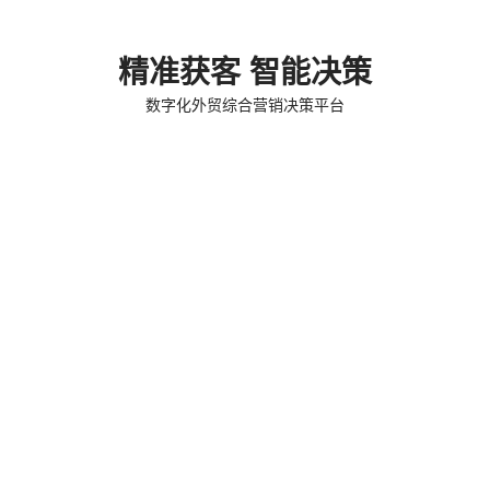
精准获客 智能决策
数字化外贸综合营销决策平台