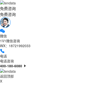
免费咨询
免费咨询
微信
1V1微信咨询
WX：18721992033
电话
电话咨询
400-180-6080
返回顶部
X