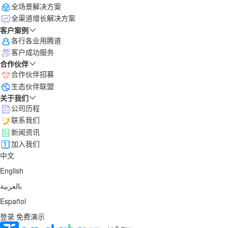
全场景解决方案
全渠道增长解决方案
客户案例
各行各业用腾道
客户成功服务
合作伙伴
合作伙伴招募
生态伙伴联盟
关于我们
公司历程
联系我们
新闻资讯
加入我们
中文
English
بالعربية
Español
登录
免费演示