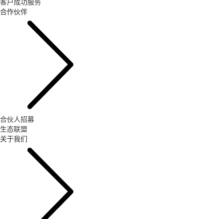
客户成功服务
合作伙伴
合伙人招募
生态联盟
关于我们