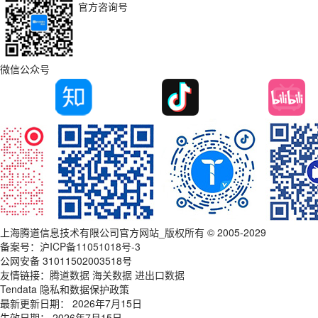
官方咨询号
微信公众号
上海腾道信息技术有限公司官方网站_版权所有 © 2005-2029
备案号：
沪ICP备11051018号-3
公网安备 31011502003518号
友情链接：
腾道数据
海关数据
进出口数据
Tendata 隐私和数据保护政策
最新更新日期： 2026年7月15日
生效日期： 2026年7月15日