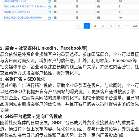
2. 展会 + 社交媒体(LinkedIn、Facebook等)
展会依然是外贸企业接触客户的重要途径。参加国际展会，企业可以直接
与客户面对面交流，增加客户的信任感。此外，利用领英、Facebook等
社交媒体平台，企业可以建立长期的线上客户关系，并通过内容营销、社
交互动等方式增强客户粘性，提升转化率。
3. 谷歌广告 + SEO优化
通过谷歌广告进行精准投放，帮助企业吸引潜在客户。与此同时，企业可
以通过SEO优化提升自有产品网站的曝光度，让更多客户通过搜索引擎
找到企业，进而提高网站的流量和转化率。相较于依赖平台流量，自己的
品牌网站更能增强客户的信任感，并且在客户购买决策时提供更多的信息
支持。
4. SNS平台运营 + 定向广告投放
随着社交媒体的日益发展，SNS平台已成为外贸企业接触客户的重要渠
道。通过在平台上发布内容、优化公司页面、参与行业讨论等，外贸企业
能够主动展示自己的专业性和产品优势。此外，定向广告投放(如