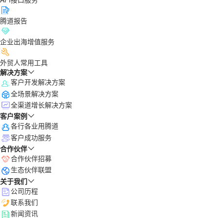
腾道报告
企业出海增值服务
外贸人常用工具
解决方案
客户开发解决方案
全场景解决方案
全渠道增长解决方案
客户案例
各行各业用腾道
客户成功服务
合作伙伴
合作伙伴招募
生态伙伴联盟
关于我们
公司历程
联系我们
新闻资讯