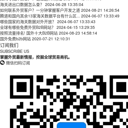
海关进出口数据怎么查？
2024-06-28 13:35:04
如何联系外贸客户？一分钟掌握客户开发之道
2024-08-21 14:26:54
腾道和国内其余13家海关数据平台有什么区...
2024-06-07 13:33:49
哪些国家的海关数据对外开放？
2024-06-07 13:33:43
全球有哪些免费外贸B2B网站？
2024-04-15 13:29:35
按照流量排名! 国外十大B2B网站
2024-08-23 14:58:14
国外免费b2b网站
2020-07-21 12:10:31
订阅我们
SUBSCRIBE US
掌握外贸最新情报，挖掘全球贸易商机。
微信扫码订阅