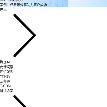
案例、经验等分享助力客户成功
产品
腾道AI
商情洞察
商情发现
数据通
云邮通
T-CRM
解决方案