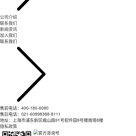
公司介绍
联系我们
新闻资讯
加入我们
联系我们
售前电话：400-180-6080
售后电话：021-60898388-8111
地址：上海市浦东新区峨山路91号软件园9号楼南塔8楼
隐私政策