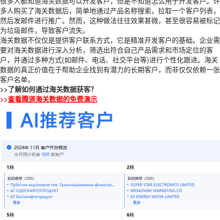
很多人都知道
海关数据
可以开发客户，但是不知道怎么用于开发客户。许
多人购买了海关数据后，简单地通过产品名称搜索，拉取一个客户列表，
然后发邮件进行推广。然而，这种做法往往效果甚微，甚至很容易被标记
为垃圾邮件，导致客户流失。
海关数据不仅仅是提供客户联系方式，它是精准开发客户的基础。企业需
要对海关数据进行深入分析，筛选出符合自己产品需求和市场定位的客
户，并通过多种方式(如邮件、电话、社交平台等)进行个性化跟进。海关
数据的真正价值在于帮助企业找到有潜力的长期客户，而非仅仅依赖一张
客户名单。
>>
了解如何通过海关数据获客？
>>
查看腾道海关数据的免费演示