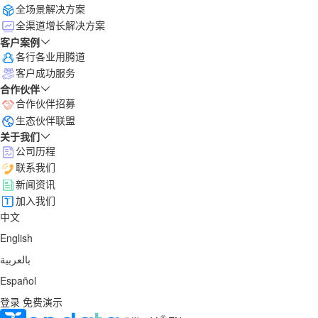
全场景解决方案
全渠道增长解决方案
客户案例
各行各业用腾道
客户成功服务
合作伙伴
合作伙伴招募
生态伙伴联盟
关于我们
公司历程
联系我们
新闻资讯
加入我们
中文
English
بالعربية
Español
登录
免费演示