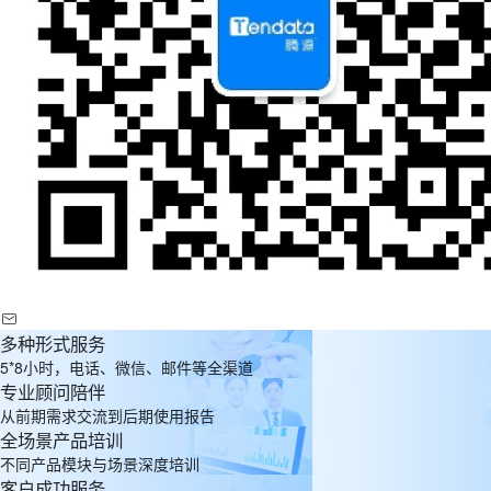
多种形式服务
5*8小时，电话、微信、邮件等全渠道
专业顾问陪伴
从前期需求交流到后期使用报告
全场景产品培训
不同产品模块与场景深度培训
客户成功服务