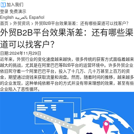
加入我们
登录
免费演示
English
بالعربية
Español
首页
>
外贸资讯
>
外贸B2B平台效果渐差：还有哪些渠道可以找客户？
外贸B2B平台效果渐差：还有哪些渠
道可以找客户？
日期:2024年11月29日
近年来，外贸行业的变化速度越来越快，很多传统的获客方式面临着越来
越大的挑战，尤其是在阿里巴巴等B2B平台的运营环境中。许多外贸企业
依旧死守着一个阿里巴巴平台，投入了十几万、几十万甚至上百万的资
金，期望通过烧钱来获取流量和询盘。然而，随着时间的推移，越来越多
的企业发现，这种单纯依赖平台的方式并没有带来理想的效果，甚至有些
企业陷入了恶性循环。