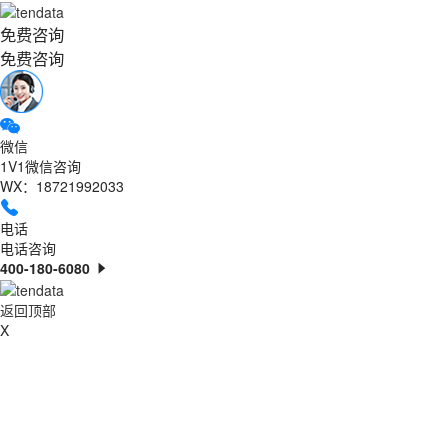
免费咨询
免费咨询
微信
1V1微信咨询
WX：18721992033
电话
电话咨询
400-180-6080
返回顶部
X