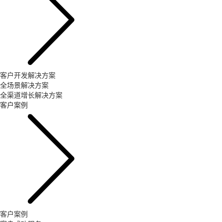
客户开发解决方案
全场景解决方案
全渠道增长解决方案
客户案例
客户案例