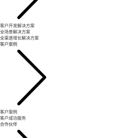
客户开发解决方案
全场景解决方案
全渠道增长解决方案
客户案例
客户案例
客户成功服务
合作伙伴