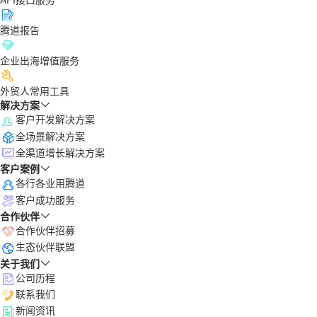
腾道报告
企业出海增值服务
外贸人常用工具
解决方案
客户开发解决方案
全场景解决方案
全渠道增长解决方案
客户案例
各行各业用腾道
客户成功服务
合作伙伴
合作伙伴招募
生态伙伴联盟
关于我们
公司历程
联系我们
新闻资讯