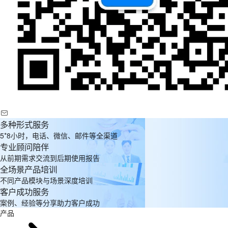
多种形式服务
5*8小时，电话、微信、邮件等全渠道
专业顾问陪伴
从前期需求交流到后期使用报告
全场景产品培训
不同产品模块与场景深度培训
客户成功服务
案例、经验等分享助力客户成功
产品