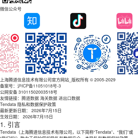
微信公众号
上海腾道信息技术有限公司官方网站_版权所有 © 2005-2029
备案号：
沪ICP备11051018号-3
公网安备 31011502003518号
友情链接：
腾道数据
海关数据
进出口数据
Tendata 隐私和数据保护政策
最新更新日期： 2026年7月15日
生效日期： 2026年7月15日
1. 引言
Tendata（上海腾道信息技术有限公司，以下简称“Tendata”、“我们”或