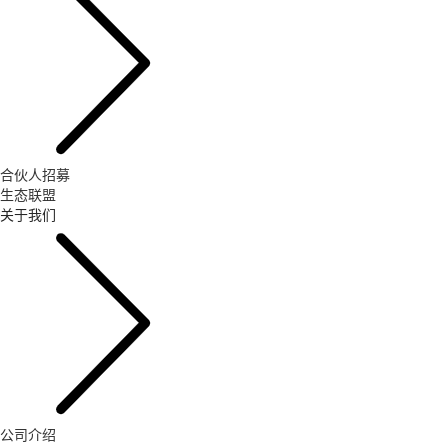
合伙人招募
生态联盟
关于我们
公司介绍