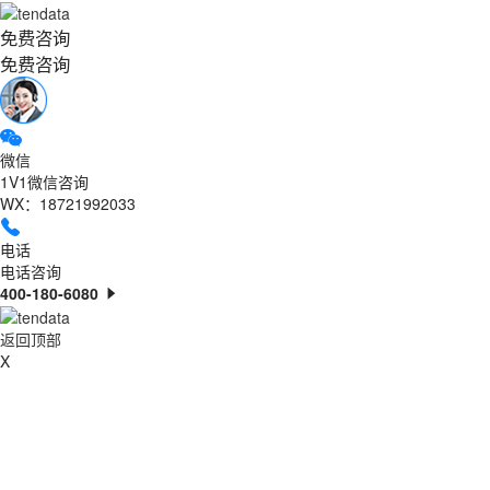
免费咨询
免费咨询
微信
1V1微信咨询
WX：18721992033
电话
电话咨询
400-180-6080
返回顶部
X