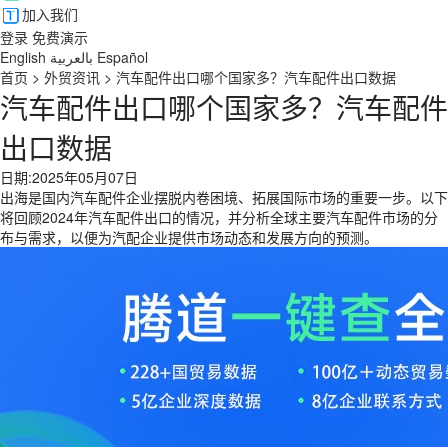
加入我们
登录
免费演示
English
بالعربية
Español
首页
>
外贸资讯
>
汽车配件出口哪个国家多？汽车配件出口数据
汽车配件出口哪个国家多？汽车配件
出口数据
日期:2025年05月07日
出海是国内汽车配件企业摆脱内卷困境、拓展国际市场的重要一步。以下
将回顾2024年汽车配件出口的情况，并分析全球主要汽车配件市场的分
布与需求，以便为汽配企业提供市场动态和发展方向的预测。