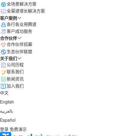
全场景解决方案
全渠道增长解决方案
客户案例
各行各业用腾道
客户成功服务
合作伙伴
合作伙伴招募
生态伙伴联盟
关于我们
公司历程
联系我们
新闻资讯
加入我们
中文
English
بالعربية
Español
登录
免费演示