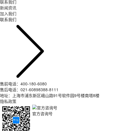
联系我们
新闻资讯
加入我们
联系我们
售前电话：400-180-6080
售后电话：021-60898388-8111
地址：上海市浦东新区峨山路91号软件园9号楼南塔8楼
隐私政策
官方咨询号