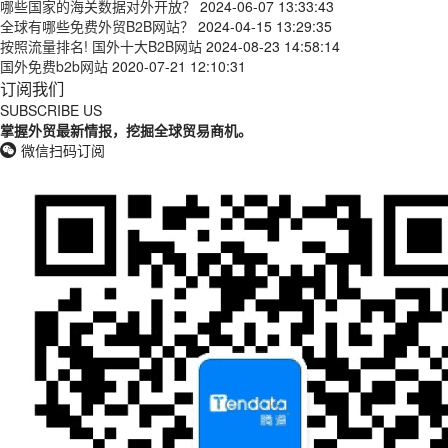
哪些国家的海关数据对外开放？
2024-06-07 13:33:43
全球有哪些免费外贸B2B网站？
2024-04-15 13:29:35
按照流量排名! 国外十大B2B网站
2024-08-23 14:58:14
国外免费b2b网站
2020-07-21 12:10:31
订阅我们
SUBSCRIBE US
掌握外贸最新情报，挖掘全球贸易商机。
微信扫码订阅