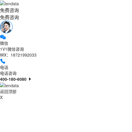
免费咨询
免费咨询
微信
1V1微信咨询
WX：18721992033
电话
电话咨询
400-180-6080
返回顶部
X