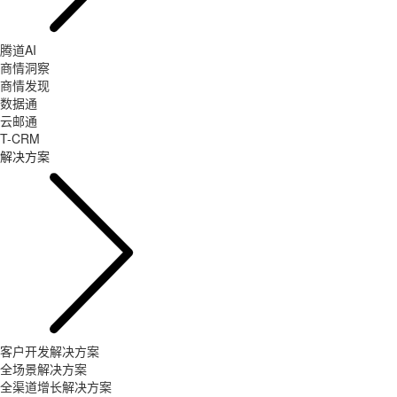
腾道AI
商情洞察
商情发现
数据通
云邮通
T-CRM
解决方案
客户开发解决方案
全场景解决方案
全渠道增长解决方案