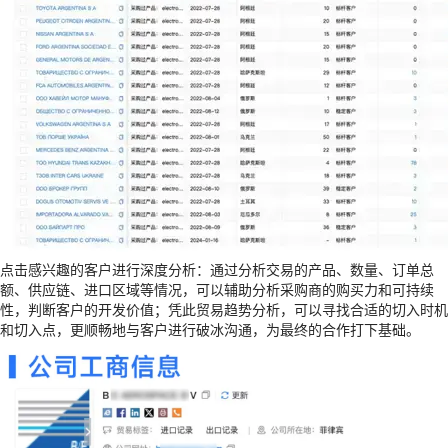
点击感兴趣的客户进行深度分析：通过分析交易的产品、数量、订单总
额、供应链、进口区域等情况，可以辅助分析采购商的购买力和可持续
性，判断客户的开发价值；凭此贸易趋势分析，可以寻找合适的切入时机
和切入点，更顺畅地与客户进行破冰沟通，为最终的合作打下基础。