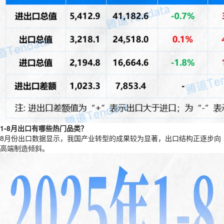
1-8月出口有哪些热门品类？
8月份出口数据显示，我国产业转型的成果较为显著，出口结构正逐步向
高端制造倾斜。