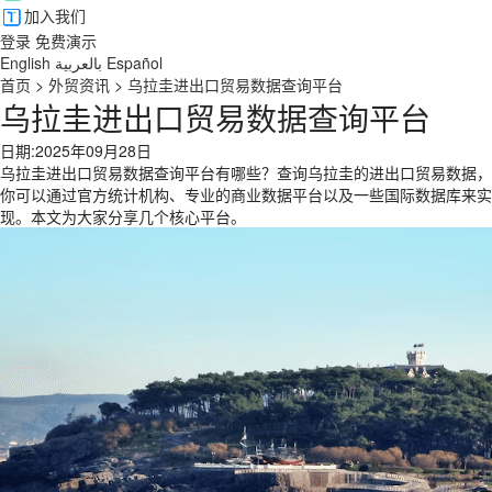
加入我们
登录
免费演示
English
بالعربية
Español
首页
>
外贸资讯
>
乌拉圭进出口贸易数据查询平台
乌拉圭进出口贸易数据查询平台
日期:2025年09月28日
乌拉圭进出口贸易数据查询平台有哪些？查询乌拉圭的进出口贸易数据，
你可以通过官方统计机构、专业的商业数据平台以及一些国际数据库来实
现。本文为大家分享几个核心平台。