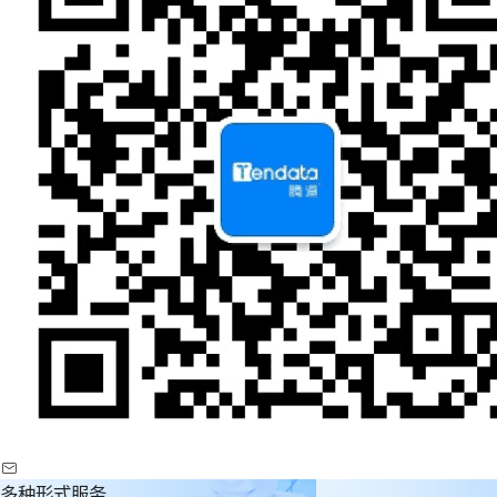
多种形式服务