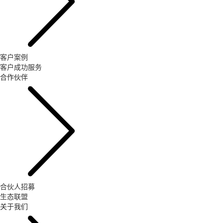
客户案例
客户成功服务
合作伙伴
合伙人招募
生态联盟
关于我们