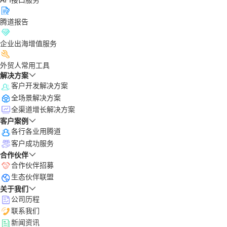
腾道报告
企业出海增值服务
外贸人常用工具
解决方案
客户开发解决方案
全场景解决方案
全渠道增长解决方案
客户案例
各行各业用腾道
客户成功服务
合作伙伴
合作伙伴招募
生态伙伴联盟
关于我们
公司历程
联系我们
新闻资讯