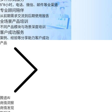
5*8小时，电话、微信、邮件等全渠道
专业顾问陪伴
从前期需求交流到后期使用报告
全场景产品培训
不同产品模块与场景深度培训
客户成功服务
案例、经验等分享助力客户成功
产品
腾道AI
商情洞察
商情发现