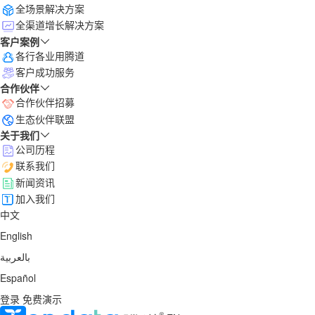
全场景解决方案
全渠道增长解决方案
客户案例
各行各业用腾道
客户成功服务
合作伙伴
合作伙伴招募
生态伙伴联盟
关于我们
公司历程
联系我们
新闻资讯
加入我们
中文
English
بالعربية
Español
登录
免费演示