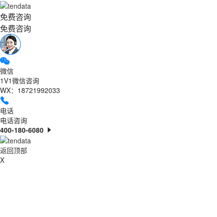
免费咨询
免费咨询
微信
1V1微信咨询
WX：18721992033
电话
电话咨询
400-180-6080
返回顶部
X