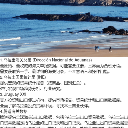
1.乌拉圭海关总署 (Dirección Nacional de Aduanas)
最原始、最权威的海关申报数据。可能需要注册，且界面为西班牙语。
需要获取第一手、最详细的海关记录，不介意语言和操作门槛。
2.乌拉圭国家统计局 (INE)
提供宏观的贸易统计报告（按商品、国别汇总）。
进行宏观市场趋势分析、行业研究。
3.Uruguay XXI
官方投资和出口促进机构，提供市场报告、贸易统计和出口商数据库。
全面了解乌拉圭投资贸易环境，寻找本土商业伙伴。
4.腾道海关数据
腾道提供全球海关进出口数据，包括乌拉圭进出口贸易数据。乌拉圭进出
口贸易数据是指乌拉圭的进口记录和出口记录。乌拉圭进出口贸易数据更