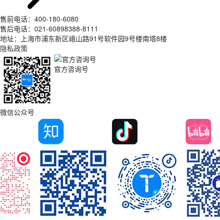
售前电话：400-180-6080
售后电话：021-60898388-8111
地址：上海市浦东新区峨山路91号软件园9号楼南塔8楼
隐私政策
官方咨询号
微信公众号