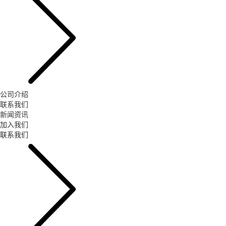
公司介绍
联系我们
新闻资讯
加入我们
联系我们