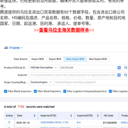
新速度快，已经更新到当月数据，确保外贸人能够获取实时、有效的参
考。
腾道提供的乌拉圭进出口贸易数据有92个数据字段，包含进出口商公司
名称、HS编码及描述、产品名称、规格、价格、数量、原产地和目的地
国家、日期、起运港、目的港、 承运人、提单号等。
>>
查看乌拉圭海关数据样本
<<