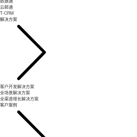
数据通
云邮通
T-CRM
解决方案
客户开发解决方案
全场景解决方案
全渠道增长解决方案
客户案例