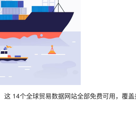
！这 14个全球贸易数据网站全部免费可用，覆