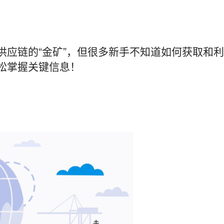
供应链的“金矿”，但很多新手不知道如何获取和
松掌握关键信息！