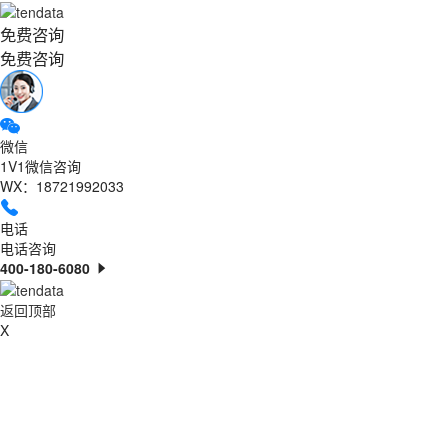
免费咨询
免费咨询
微信
1V1微信咨询
WX：18721992033
电话
电话咨询
400-180-6080
返回顶部
X