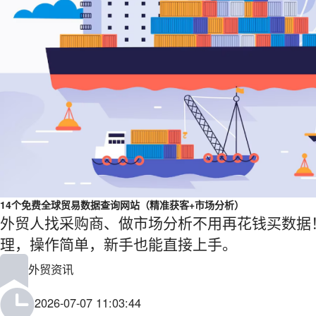
14个免费全球贸易数据查询网站（精准获客+市场分析）
外贸人找采购商、做市场分析不用再花钱买数据
理，操作简单，新手也能直接上手。
外贸资讯
2026-07-07 11:03:44