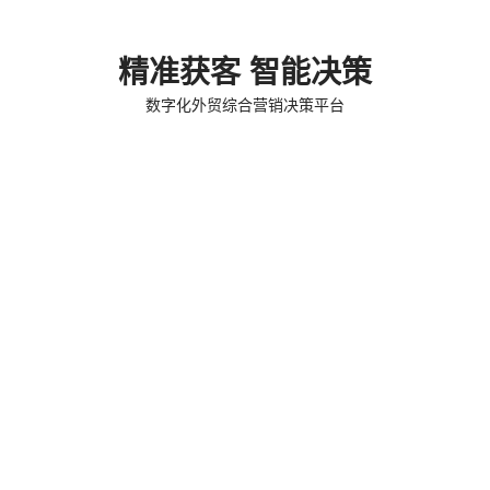
精准获客 智能决策
数字化外贸综合营销决策平台