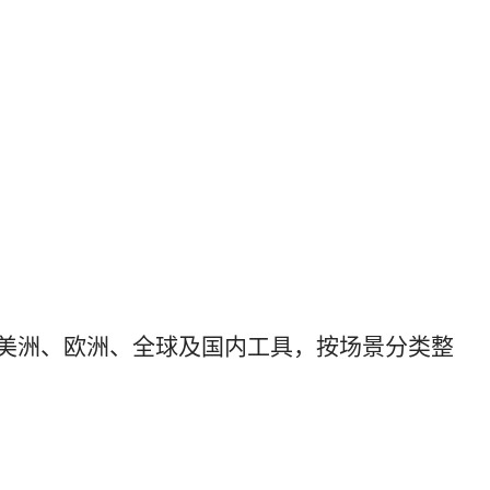
盖美洲、欧洲、全球及国内工具，按场景分类整