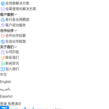
全场景解决方案
全渠道增长解决方案
客户案例
各行各业用腾道
客户成功服务
合作伙伴
合作伙伴招募
生态伙伴联盟
关于我们
公司历程
联系我们
新闻资讯
加入我们
中文
English
بالعربية
Español
登录
免费演示