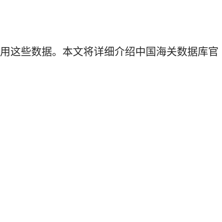
利用这些数据。本文将详细介绍中国海关数据库官