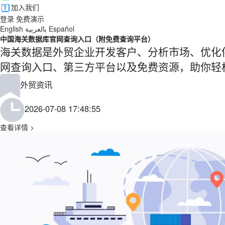
加入我们
登录
免费演示
English
بالعربية
Español
中国海关数据库官网查询入口（附免费查询平台）
海关数据是外贸企业开发客户、分析市场、优化
网查询入口、第三方平台以及免费资源，助你轻
外贸资讯
2026-07-08 17:48:55
查看详情 >