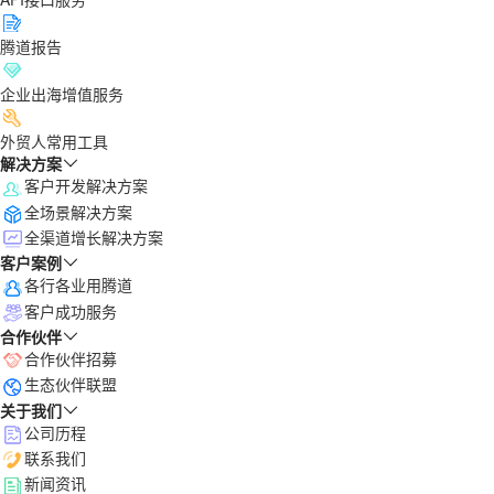
腾道报告
企业出海增值服务
外贸人常用工具
解决方案
客户开发解决方案
全场景解决方案
全渠道增长解决方案
客户案例
各行各业用腾道
客户成功服务
合作伙伴
合作伙伴招募
生态伙伴联盟
关于我们
公司历程
联系我们
新闻资讯