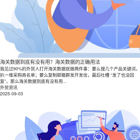
海关数据到底有没有用？海关数据的正确用法
我见过90%的外贸人打开海关数据就做两件事：要么搜几个产品关键词，
扒一堆采购商名单；要么复制邮箱群发开发信，最后吐槽 “发了也没回
复”，那么海关数据到底有没有用...
外贸资讯
2025-09-03