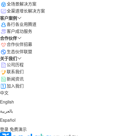
全场景解决方案
全渠道增长解决方案
客户案例
各行各业用腾道
客户成功服务
合作伙伴
合作伙伴招募
生态伙伴联盟
关于我们
公司历程
联系我们
新闻资讯
加入我们
中文
English
بالعربية
Español
登录
免费演示