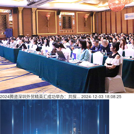
2024腾道深圳外贸精英汇成功举办：共探...
2024-12-03 18:08:25