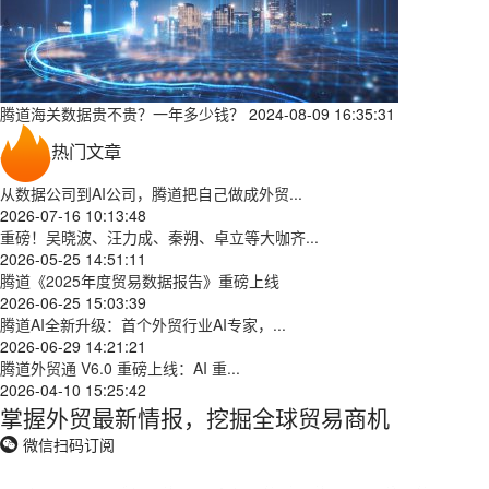
腾道海关数据贵不贵？一年多少钱？
2024-08-09 16:35:31
热门文章
从数据公司到AI公司，腾道把自己做成外贸...
2026-07-16 10:13:48
重磅！吴晓波、汪力成、秦朔、卓立等大咖齐...
2026-05-25 14:51:11
腾道《2025年度贸易数据报告》重磅上线
2026-06-25 15:03:39
腾道AI全新升级：首个外贸行业AI专家，...
2026-06-29 14:21:21
腾道外贸通 V6.0 重磅上线：AI 重...
2026-04-10 15:25:42
掌握外贸最新情报，挖掘全球贸易商机
微信扫码订阅