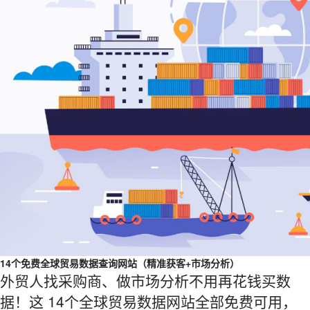
14个免费全球贸易数据查询网站（精准获客+市场分析）
外贸人找采购商、做市场分析不用再花钱买数
据！这 14个全球贸易数据网站全部免费可用，