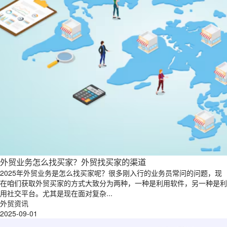
外贸业务怎么找买家？外贸找买家的渠道
2025年外贸业务是怎么找买家呢？很多刚入行的业务员常问的问题，现
在咱们获取外贸买家的方式大致分为两种，一种是利用软件，另一种是利
用社交平台。尤其是现在面对复杂...
外贸资讯
2025-09-01