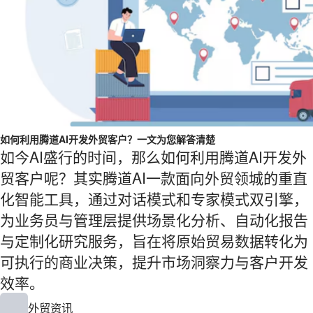
如何利用腾道AI开发外贸客户？一文为您解答清楚
如今AI盛行的时间，那么如何利用腾道AI开发外
贸客户呢？其实腾道AI一款面向外贸领城的重直
化智能工具，通过对话模式和专家模式双引擎，
为业务员与管理层提供场景化分析、自动化报告
与定制化研究服务，旨在将原始贸易数据转化为
可执行的商业决策，提升市场洞察力与客户开发
效率。
外贸资讯