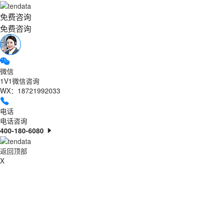
免费咨询
免费咨询
微信
1V1微信咨询
WX：18721992033
电话
电话咨询
400-180-6080
返回顶部
X