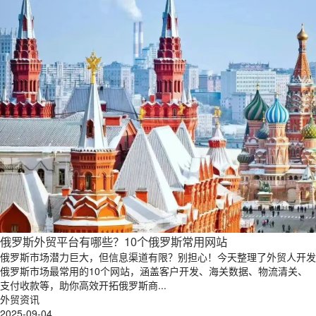
俄罗斯外贸平台有哪些？10个俄罗斯常用网站
俄罗斯市场潜力巨大，但信息渠道有限？别担心！今天整理了外贸人开发
俄罗斯市场最常用的10个网站，涵盖客户开发、海关数据、物流清关、
支付收款等，助你高效开拓俄罗斯商...
外贸资讯
2025-09-04