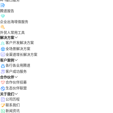
腾道报告
企业出海增值服务
外贸人常用工具
解决方案
客户开发解决方案
全场景解决方案
全渠道增长解决方案
客户案例
各行各业用腾道
客户成功服务
合作伙伴
合作伙伴招募
生态伙伴联盟
关于我们
公司历程
联系我们
新闻资讯