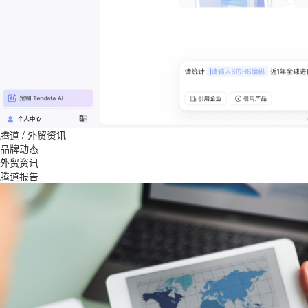
腾道
/
外贸资讯
品牌动态
外贸资讯
腾道报告