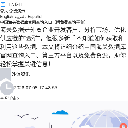
加入我们
登录
免费演示
English
بالعربية
Español
中国海关数据库官网查询入口（附免费查询平台）
海关数据是外贸企业开发客户、分析市场、优化
供应链的“金矿”，但很多新手不知道如何获取和
利用这些数据。本文将详细介绍中国海关数据库
官网查询入口、第三方平台以及免费资源，助你
轻松掌握关键信息！
外贸资讯
2026-07-08 17:48:55
查看详情 >