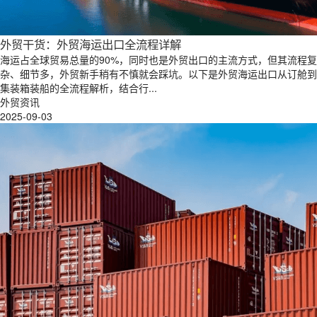
外贸干货：外贸海运出口全流程详解
海运占全球贸易总量的90%，同时也是外贸出口的主流方式，但其流程复
杂、细节多，外贸新手稍有不慎就会踩坑。以下是外贸海运出口从订舱到
集装箱装船的全流程解析，结合行...
外贸资讯
2025-09-03