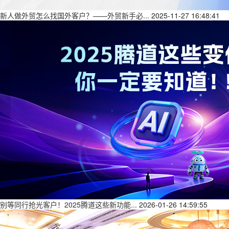
新人做外贸怎么找国外客户？——外贸新手必...
2025-11-27 16:48:41
别等同行抢光客户！2025腾道这些新功能...
2026-01-26 14:59:55