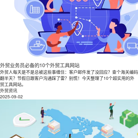
外贸业务员必备的10个外贸工具网站
外贸人每天是不是总被这些事缠住：客户邮件发了没回应？查个海关编码
翻半天？节假日跟客户沟通踩了雷？别慌！今天整理了10个超实用的外
贸工具网站。
外贸资讯
2025-09-02