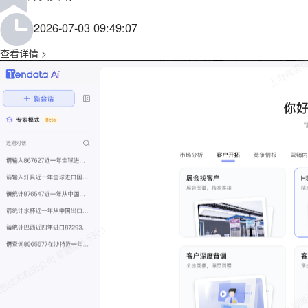
2026-07-03 09:49:07
查看详情 >