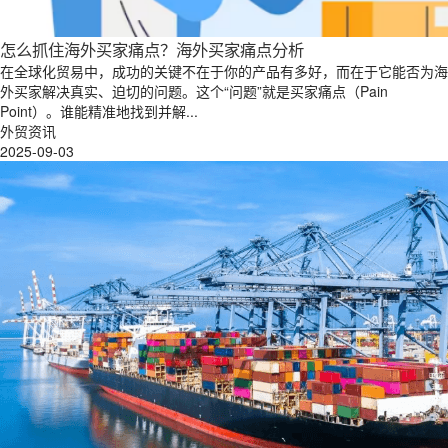
怎么抓住海外买家痛点？海外买家痛点分析
在全球化贸易中，成功的关键不在于你的产品有多好，而在于它能否为海
外买家解决真实、迫切的问题。这个“问题”就是买家痛点（Pain
Point）。谁能精准地找到并解...
外贸资讯
2025-09-03