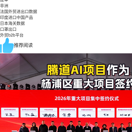
非洲
法国外贸进出口数据
印度进口中国产品
日本海关数据
口罩出口
外贸b2b平台
推荐阅读