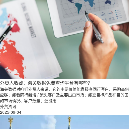
外贸人收藏：海关数据免费查询平台有哪些？
海关数据对咱们外贸人来说，它的主要价值能直接查同行客户、采购商供
应链；能看同行新增 / 流失客户及主要出口市场；能查目标产品在目的国
的市场情况、客户数量；还能用...
外贸资讯
2025-09-04