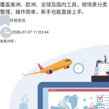
覆盖美洲、欧洲、全球及国内工具，按场景分类
整理，操作简单，新手也能直接上手。
外贸资讯
2026-07-07 11:03:44
查看详情 >