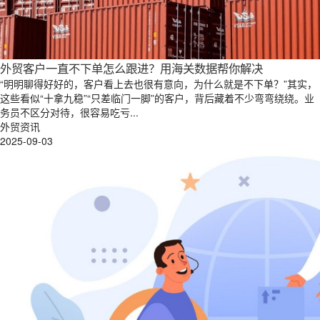
外贸客户一直不下单怎么跟进？用海关数据帮你解决
“明明聊得好好的，客户看上去也很有意向，为什么就是不下单？”其实，
这些看似“十拿九稳”“只差临门一脚”的客户，背后藏着不少弯弯绕绕。业
务员不区分对待，很容易吃亏...
外贸资讯
2025-09-03