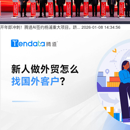
开年即冲刺！腾道AI签约杨浦重大项目，跻...
2026-01-08 14:34:56