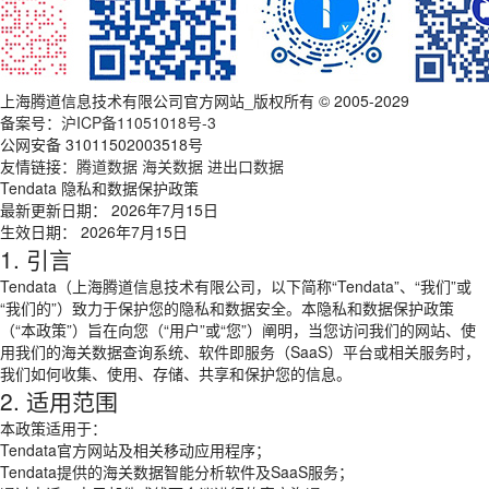
上海腾道信息技术有限公司官方网站_版权所有 © 2005-2029
备案号：
沪ICP备11051018号-3
公网安备 31011502003518号
友情链接：
腾道数据
海关数据
进出口数据
Tendata 隐私和数据保护政策
最新更新日期： 2026年7月15日
生效日期： 2026年7月15日
1. 引言
Tendata（上海腾道信息技术有限公司，以下简称“Tendata”、“我们”或
“我们的”）致力于保护您的隐私和数据安全。本隐私和数据保护政策
（“本政策”）旨在向您（“用户”或“您”）阐明，当您访问我们的网站、使
用我们的海关数据查询系统、软件即服务（SaaS）平台或相关服务时，
我们如何收集、使用、存储、共享和保护您的信息。
2. 适用范围
本政策适用于：
Tendata官方网站及相关移动应用程序；
Tendata提供的海关数据智能分析软件及SaaS服务；