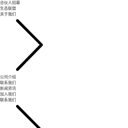
合伙人招募
生态联盟
关于我们
公司介绍
联系我们
新闻资讯
加入我们
联系我们