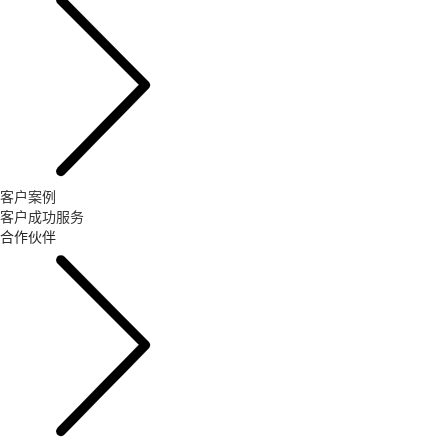
客户案例
客户成功服务
合作伙伴