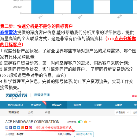
第二步：快速分析是不是你的目标客户
商情雷达
提供的深度客户信息,能够帮助我们分析买家的详细信息，提供
海量高管的个人联系方式，这是非常有价值的销售资料
（>>>
点击分析你
的目标客户
）
1.深度分析产品状况，了解全世界哪些市场对您产品的采购需求、哪个国
家有具体采购数量;
2.掌握客户贸易动态，第一时间掌握客户的需求、洞悉客户采购计划;
3.监测同行竞争状况，实时监测同行的新客户， 了解同行新交易动态;?
(>>>想知道竞争对手的信息，点它)
4.科学管理客户信息，完善的账号体系,防止客户资源流失，实现工作交
接零损失。