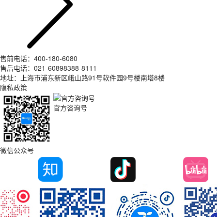
售前电话：400-180-6080
售后电话：021-60898388-8111
地址：上海市浦东新区峨山路91号软件园9号楼南塔8楼
隐私政策
官方咨询号
微信公众号