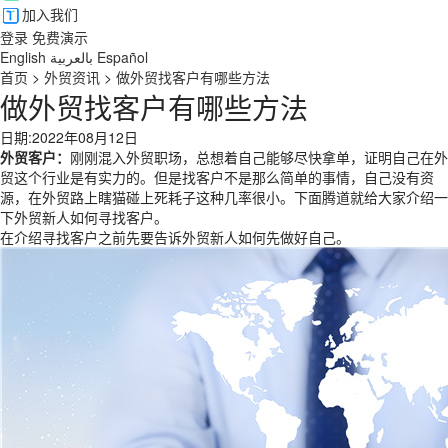
加入我们
登录
免费演示
English
بالعربية
Español
首页
>
外贸资讯
>
做外贸找客户有哪些方法
做外贸找客户有哪些方法
日期:2022年08月12日
外贸客户：
刚刚混入外贸职场，总想着自己能够尽快拿单，证明自己在外
贸这个行业是有实力的。但是找客户不是那么简单的事情，自己没有资
源，在外贸路上瞎猫碰上死耗子这种几率很小。下面腾道就给大家介绍一
下外贸新人如何寻找客户。
在介绍寻找客户之前先要告诉外贸新人如何先做好自己。