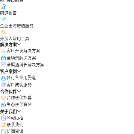
腾道报告
企业出海增值服务
外贸人常用工具
解决方案
客户开发解决方案
全场景解决方案
全渠道增长解决方案
客户案例
各行各业用腾道
客户成功服务
合作伙伴
合作伙伴招募
生态伙伴联盟
关于我们
公司历程
联系我们
新闻资讯