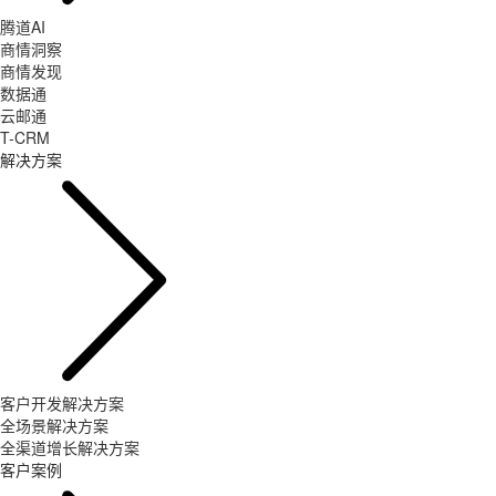
腾道AI
商情洞察
商情发现
数据通
云邮通
T-CRM
解决方案
客户开发解决方案
全场景解决方案
全渠道增长解决方案
客户案例