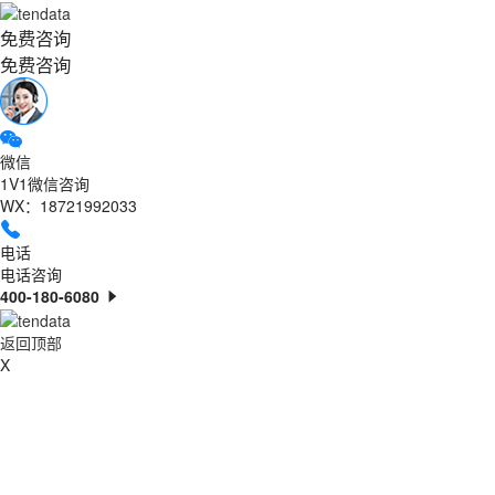
免费咨询
免费咨询
微信
1V1微信咨询
WX：18721992033
电话
电话咨询
400-180-6080
返回顶部
X