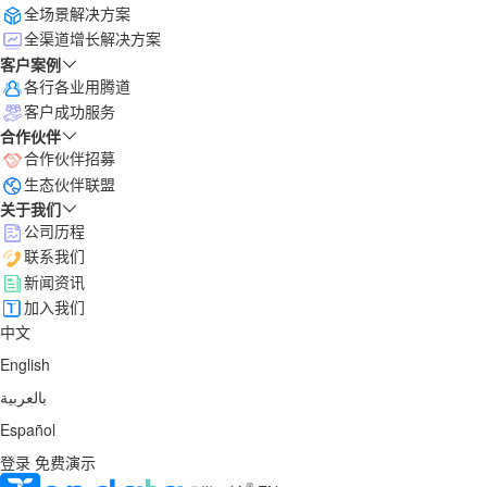
全场景解决方案
全渠道增长解决方案
客户案例
各行各业用腾道
客户成功服务
合作伙伴
合作伙伴招募
生态伙伴联盟
关于我们
公司历程
联系我们
新闻资讯
加入我们
中文
English
بالعربية
Español
登录
免费演示