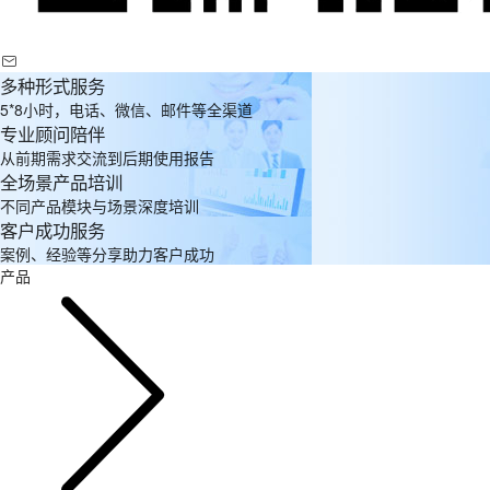
多种形式服务
5*8小时，电话、微信、邮件等全渠道
专业顾问陪伴
从前期需求交流到后期使用报告
全场景产品培训
不同产品模块与场景深度培训
客户成功服务
案例、经验等分享助力客户成功
产品