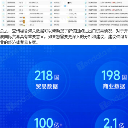
总之，查询秘鲁海关数据可以帮助您了解该国的进出口贸易情况，对于开
展国际贸易具有重要意义。如果您需要更深入的分析和建议，建议咨询专
业的经济或贸易专家。