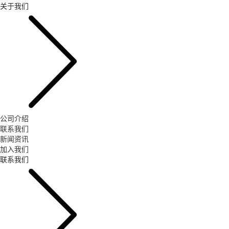
关于我们
公司介绍
联系我们
新闻资讯
加入我们
联系我们