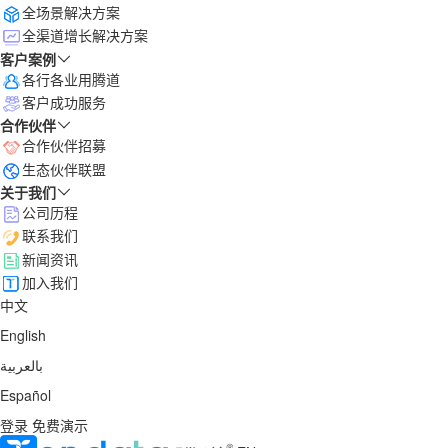
全场景解决方案
全渠道增长解决方案
客户案例
各行各业用腾道
客户成功服务
合作伙伴
合作伙伴招募
生态伙伴联盟
关于我们
公司历程
联系我们
新闻资讯
加入我们
中文
English
بالعربية
Español
登录
免费演示