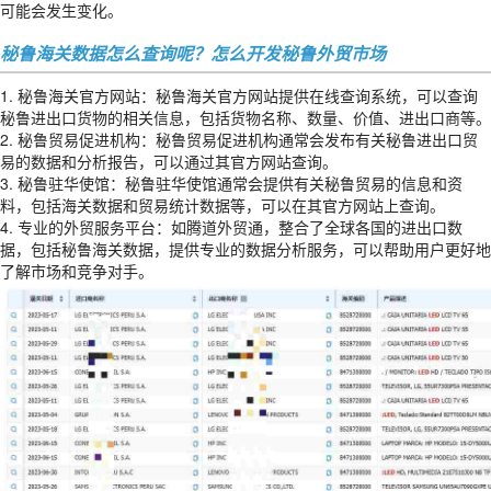
可能会发生变化。
秘鲁海关数据怎么查询呢？怎么开发秘鲁外贸市场
1. 秘鲁海关官方网站：秘鲁海关官方网站提供在线查询系统，可以查询
秘鲁进出口货物的相关信息，包括货物名称、数量、价值、进出口商等。
2. 秘鲁贸易促进机构：秘鲁贸易促进机构通常会发布有关秘鲁进出口贸
易的数据和分析报告，可以通过其官方网站查询。
3. 秘鲁驻华使馆：秘鲁驻华使馆通常会提供有关秘鲁贸易的信息和资
料，包括海关数据和贸易统计数据等，可以在其官方网站上查询。
4. 专业的外贸服务平台：如腾道外贸通，整合了全球各国的进出口数
据，包括秘鲁海关数据，提供专业的数据分析服务，可以帮助用户更好地
了解市场和竞争对手。