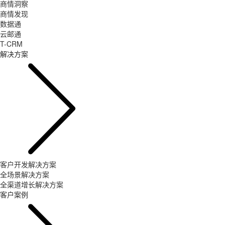
商情洞察
商情发现
数据通
云邮通
T-CRM
解决方案
客户开发解决方案
全场景解决方案
全渠道增长解决方案
客户案例