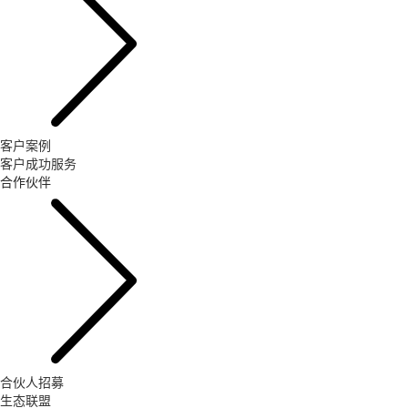
客户案例
客户成功服务
合作伙伴
合伙人招募
生态联盟