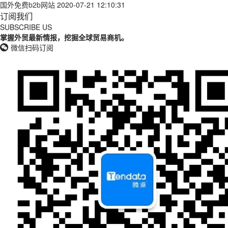
国外免费b2b网站
2020-07-21 12:10:31
订阅我们
SUBSCRIBE US
掌握外贸最新情报，挖掘全球贸易商机。
微信扫码订阅