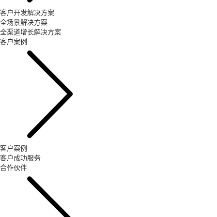
客户开发解决方案
全场景解决方案
全渠道增长解决方案
客户案例
客户案例
客户成功服务
合作伙伴