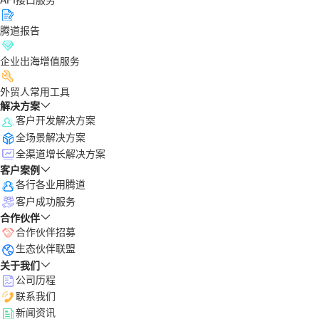
腾道报告
企业出海增值服务
外贸人常用工具
解决方案
客户开发解决方案
全场景解决方案
全渠道增长解决方案
客户案例
各行各业用腾道
客户成功服务
合作伙伴
合作伙伴招募
生态伙伴联盟
关于我们
公司历程
联系我们
新闻资讯