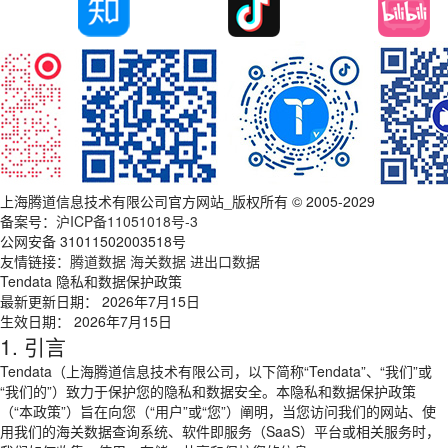
上海腾道信息技术有限公司官方网站_版权所有 © 2005-2029
备案号：
沪ICP备11051018号-3
公网安备 31011502003518号
友情链接：
腾道数据
海关数据
进出口数据
Tendata 隐私和数据保护政策
最新更新日期： 2026年7月15日
生效日期： 2026年7月15日
1. 引言
Tendata（上海腾道信息技术有限公司，以下简称“Tendata”、“我们”或
“我们的”）致力于保护您的隐私和数据安全。本隐私和数据保护政策
（“本政策”）旨在向您（“用户”或“您”）阐明，当您访问我们的网站、使
用我们的海关数据查询系统、软件即服务（SaaS）平台或相关服务时，