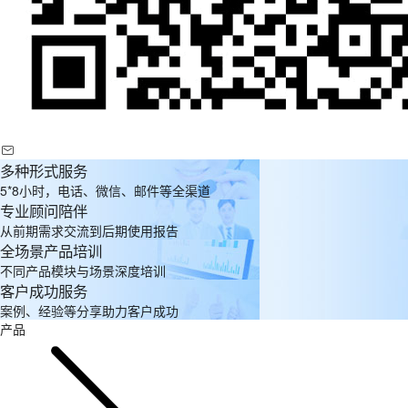
多种形式服务
5*8小时，电话、微信、邮件等全渠道
专业顾问陪伴
从前期需求交流到后期使用报告
全场景产品培训
不同产品模块与场景深度培训
客户成功服务
案例、经验等分享助力客户成功
产品