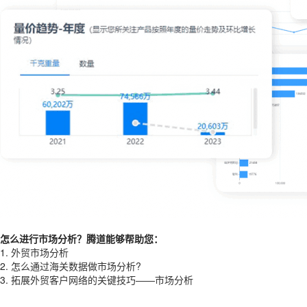
怎么进行市场分析？腾道能够帮助您：
1.
外贸市场分析
2.
怎么通过海关数据做市场分析?
3.
拓展外贸客户网络的关键技巧——市场分析