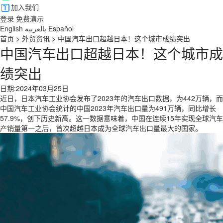
加入我们
登录
免费演示
English
بالعربية
Español
首页
>
外贸资讯
>
中国汽车出口超越日本！这个城市成绩突出
中国汽车出口超越日本！这个城市成
绩突出
日期:2024年03月25日
近日，日本汽车工业协会发布了2023年的汽车出口数据，为442万辆，而
中国汽车工业协会统计的中国2023年汽车出口量为491万辆，同比增长
57.9%，创下历史新高。这一数据意味着，中国在连续15年实现全球汽车
产销量第一之后，首次超越日本成为全球汽车出口量最大的国家。