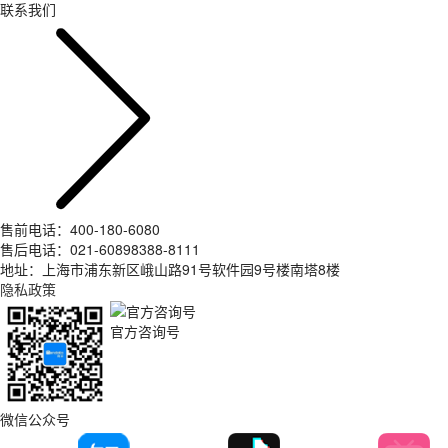
联系我们
售前电话：400-180-6080
售后电话：021-60898388-8111
地址：上海市浦东新区峨山路91号软件园9号楼南塔8楼
隐私政策
官方咨询号
微信公众号