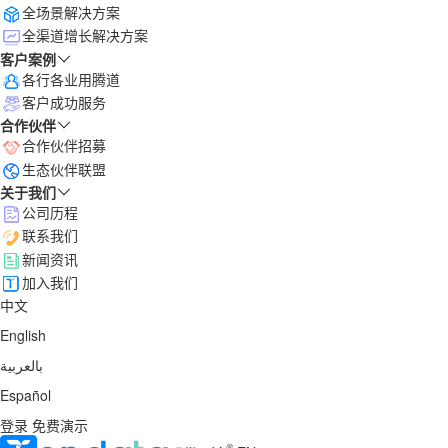
全场景解决方案
全渠道增长解决方案
客户案例
各行各业用腾道
客户成功服务
合作伙伴
合作伙伴招募
生态伙伴联盟
关于我们
公司历程
联系我们
新闻资讯
加入我们
中文
English
بالعربية
Español
登录
免费演示