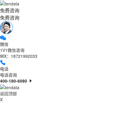
免费咨询
免费咨询
微信
1V1微信咨询
WX：18721992033
电话
电话咨询
400-180-6080
返回顶部
X