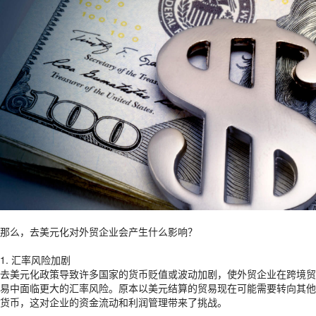
那么，去美元化对外贸企业会产生什么影响？
1. 汇率风险加剧
去美元化政策导致许多国家的货币贬值或波动加剧，使外贸企业在跨境贸
易中面临更大的汇率风险。原本以美元结算的贸易现在可能需要转向其他
货币，这对企业的资金流动和利润管理带来了挑战。