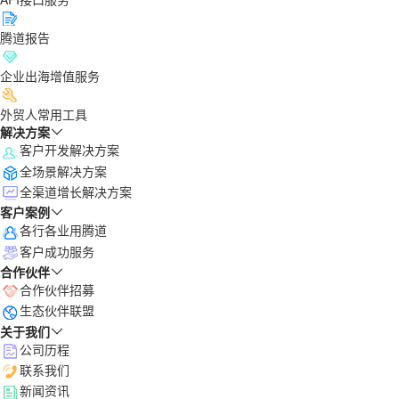
腾道报告
企业出海增值服务
外贸人常用工具
解决方案
客户开发解决方案
全场景解决方案
全渠道增长解决方案
客户案例
各行各业用腾道
客户成功服务
合作伙伴
合作伙伴招募
生态伙伴联盟
关于我们
公司历程
联系我们
新闻资讯