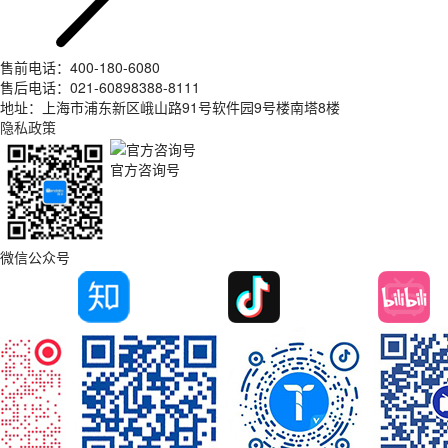
售前电话：400-180-6080
售后电话：021-60898388-8111
地址：上海市浦东新区峨山路91号软件园9号楼南塔8楼
隐私政策
官方咨询号
微信公众号