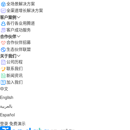
全场景解决方案
全渠道增长解决方案
客户案例
各行各业用腾道
客户成功服务
合作伙伴
合作伙伴招募
生态伙伴联盟
关于我们
公司历程
联系我们
新闻资讯
加入我们
中文
English
بالعربية
Español
登录
免费演示