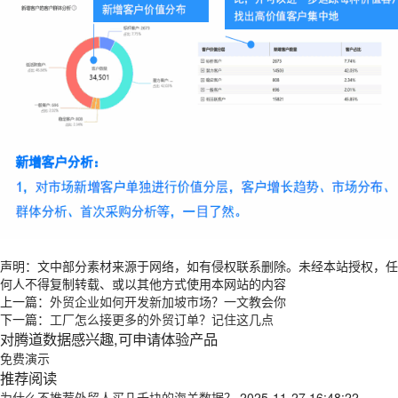
声明：文中部分素材来源于网络，如有侵权联系删除。未经本站授权，任
何人不得复制转载、或以其他方式使用本网站的内容
上一篇：
外贸企业如何开发新加坡市场？一文教会你
下一篇：
工厂怎么接更多的外贸订单？记住这几点
对腾道数据感兴趣,可申请体验产品
免费演示
推荐阅读
为什么不推荐外贸人买几千块的海关数据？
2025-11-27 16:48:22