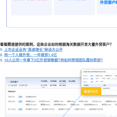
看看腾道提供的案例，这些企业如何根据海关数据开发大量外贸客户？
1.
上市企业业务“高速增长”秘诀大公开
2.
他一个人做外贸，一年做到1.4亿
3.
10人公司一年拿下2亿外贸销售额?他如何带领团队履创奇迹?