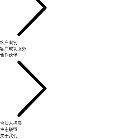
客户案例
客户成功服务
合作伙伴
合伙人招募
生态联盟
关于我们