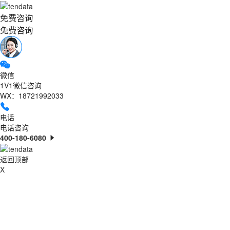
免费咨询
免费咨询
微信
1V1微信咨询
WX：18721992033
电话
电话咨询
400-180-6080
返回顶部
X