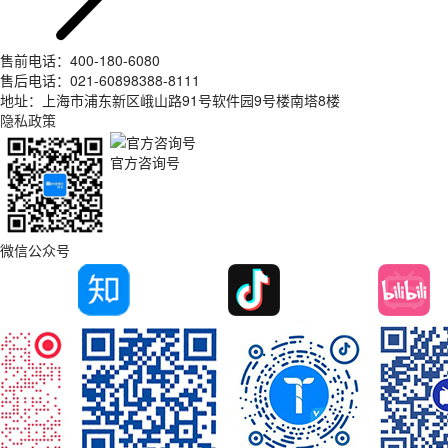
售前电话：400-180-6080
售后电话：021-60898388-8111
地址：上海市浦东新区峨山路91号软件园9号楼南塔8楼
隐私政策
官方咨询号
微信公众号