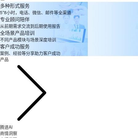
多种形式服务
5*8小时，电话、微信、邮件等全渠道
专业顾问陪伴
从前期需求交流到后期使用报告
全场景产品培训
不同产品模块与场景深度培训
客户成功服务
案例、经验等分享助力客户成功
产品
腾道AI
商情洞察