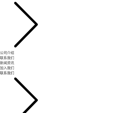
公司介绍
联系我们
新闻资讯
加入我们
联系我们