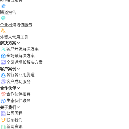
腾道报告
企业出海增值服务
外贸人常用工具
解决方案
客户开发解决方案
全场景解决方案
全渠道增长解决方案
客户案例
各行各业用腾道
客户成功服务
合作伙伴
合作伙伴招募
生态伙伴联盟
关于我们
公司历程
联系我们
新闻资讯