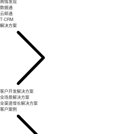
商情发现
数据通
云邮通
T-CRM
解决方案
客户开发解决方案
全场景解决方案
全渠道增长解决方案
客户案例