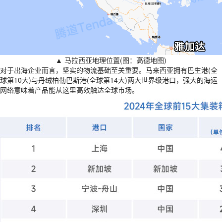
▲ 马拉西亚地理位置(图：高德地图)
对于出海企业而言，坚实的物流基础至关重要。马来西亚拥有巴生港(全
球第10大)与丹绒柏勒巴斯港(全球第14大)两大世界级港口，强大的海运
网络意味着产品能从这里高效触达全球市场。