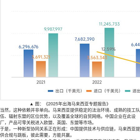
▲ 图：《2025年出海马来西亚专题报告》
当然，这种依赖并非单向。马来西亚提供稳定的法治环境、成熟的技工队
伍、辐射东盟的区位优势，以及覆盖全球的自贸网络。中国企业在此设
厂，产品可零关税进入欧盟、英国、东盟等市场。
于是，一种新型协同关系正在形成：中国提供技术与供应链，马来西亚提
供合规与跳板，彼此需要，方能共赢。