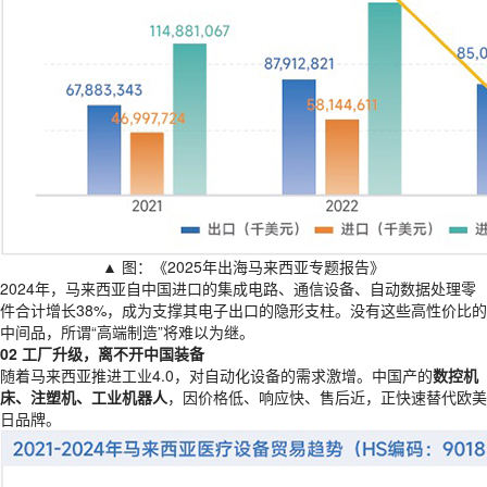
▲ 图：《2025年出海马来西亚专题报告》
2024年，马来西亚自中国进口的集成电路、通信设备、自动数据处理零
件合计增长38%，成为支撑其电子出口的隐形支柱。没有这些高性价比的
中间品，所谓“高端制造”将难以为继。
02 工厂升级，离不开中国装备
随着马来西亚推进工业4.0，对自动化设备的需求激增。中国产的
数控机
床、注塑机、工业机器人
，因价格低、响应快、售后近，正快速替代欧美
日品牌。