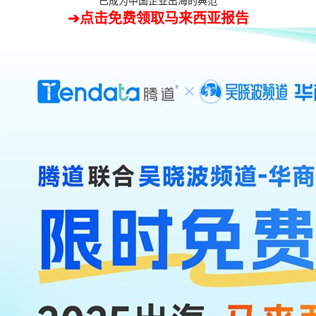
已成为中国企业出海的典范
➔点击免费领取马来西亚报告