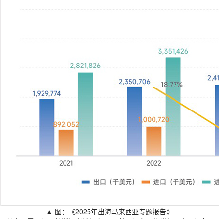
▲ 图：《2025年出海马来西亚专题报告》