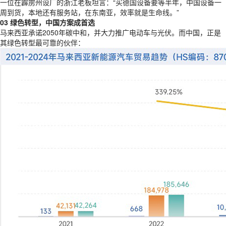
一位在霹雳州设厂的浙江老板坦言：“买德国设备要等半年，中国设备一
周到货，本地还有服务站，在东南亚，效率就是生命线。”
03 绿色转型，中国方案成首选
马来西亚承诺2050年碳中和，并大力推广电动车与光伏。而中国，正是
其绿色转型最可靠的伙伴：