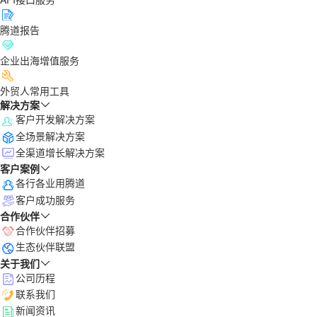
腾道报告
企业出海增值服务
外贸人常用工具
解决方案
客户开发解决方案
全场景解决方案
全渠道增长解决方案
客户案例
各行各业用腾道
客户成功服务
合作伙伴
合作伙伴招募
生态伙伴联盟
关于我们
公司历程
联系我们
新闻资讯