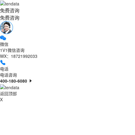
免费咨询
免费咨询
微信
1V1微信咨询
WX：18721992033
电话
电话咨询
400-180-6080
返回顶部
X