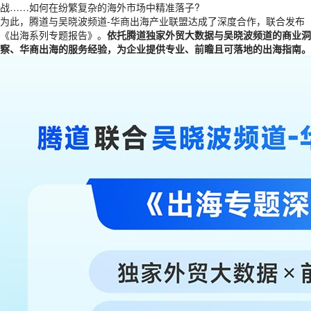
战……如何在纷繁复杂的海外市场中精准落子?
为此，腾道与吴晓波频道-华商出海产业联盟达成了深度合作，联合发布
《出海系列专题报告》。
依托腾道独家外贸大数据与吴晓波频道的商业洞
察、华商出海的服务经验，为企业提供专业、前瞻且可落地的出海指南。