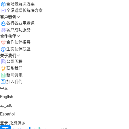
全场景解决方案
全渠道增长解决方案
客户案例
各行各业用腾道
客户成功服务
合作伙伴
合作伙伴招募
生态伙伴联盟
关于我们
公司历程
联系我们
新闻资讯
加入我们
中文
English
بالعربية
Español
登录
免费演示