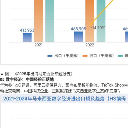
▲ 图：《2025年出海马来西亚专题报告》
05 数字经济：中国经验正落地
华为参与5G建设，阿里云提供算力，菜鸟布局智能物流，TikTok Shop带
动社交电商，中国科技企业，正默默搭建马来西亚数字生态的“底座”。