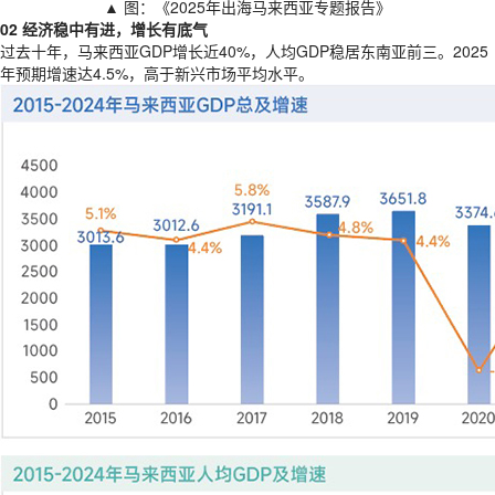
▲ 图：《2025年出海马来西亚专题报告》
02 经济稳中有进，增长有底气
过去十年，马来西亚GDP增长近40%，人均GDP稳居东南亚前三。2025
年预期增速达4.5%，高于新兴市场平均水平。