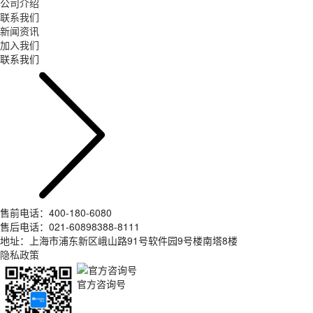
公司介绍
联系我们
新闻资讯
加入我们
联系我们
售前电话：400-180-6080
售后电话：021-60898388-8111
地址：上海市浦东新区峨山路91号软件园9号楼南塔8楼
隐私政策
官方咨询号