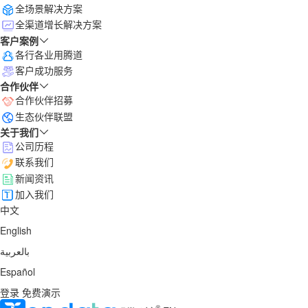
全场景解决方案
全渠道增长解决方案
客户案例
各行各业用腾道
客户成功服务
合作伙伴
合作伙伴招募
生态伙伴联盟
关于我们
公司历程
联系我们
新闻资讯
加入我们
中文
English
بالعربية
Español
登录
免费演示