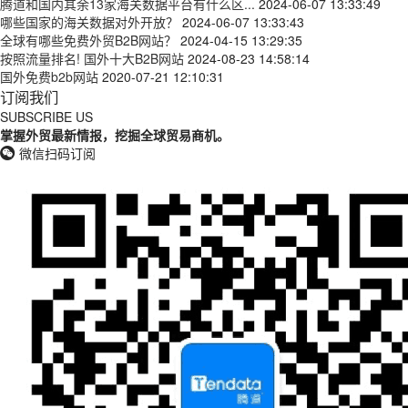
腾道和国内其余13家海关数据平台有什么区...
2024-06-07 13:33:49
哪些国家的海关数据对外开放？
2024-06-07 13:33:43
全球有哪些免费外贸B2B网站？
2024-04-15 13:29:35
按照流量排名! 国外十大B2B网站
2024-08-23 14:58:14
国外免费b2b网站
2020-07-21 12:10:31
订阅我们
SUBSCRIBE US
掌握外贸最新情报，挖掘全球贸易商机。
微信扫码订阅