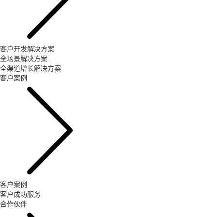
客户开发解决方案
全场景解决方案
全渠道增长解决方案
客户案例
客户案例
客户成功服务
合作伙伴