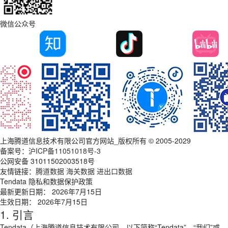
微信公众号
上海腾道信息技术有限公司官方网站_版权所有 © 2005-2029
备案号：
沪ICP备11051018号-3
公网安备 31011502003518号
友情链接：
腾道数据
海关数据
进出口数据
Tendata 隐私和数据保护政策
最新更新日期： 2026年7月15日
生效日期： 2026年7月15日
1. 引言
Tendata（上海腾道信息技术有限公司，以下简称“Tendata”、“我们”或