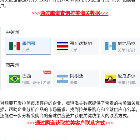
户。
>>>
通过腾道查询拉美海关数据<<<
对想要开发拉美市场客户的企业，腾道海关数据提供了宝贵的拉美海关数
据，帮助企业分析产品的市场需求、找到拉美采购商和全球供应商名单，
还能进一步分析采购商的全球供应链并获取关键决策人的联系方式。
>>>
通过腾道获取拉美客户联系方式<<<