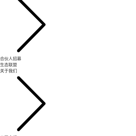
合伙人招募
生态联盟
关于我们