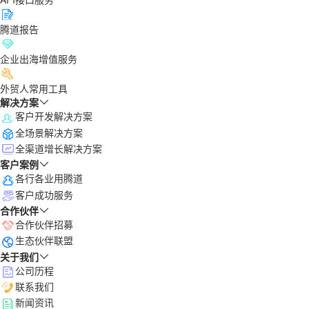
腾道报告
企业出海增值服务
外贸人常用工具
解决方案
客户开发解决方案
全场景解决方案
全渠道增长解决方案
客户案例
各行各业用腾道
客户成功服务
合作伙伴
合作伙伴招募
生态伙伴联盟
关于我们
公司历程
联系我们
新闻资讯