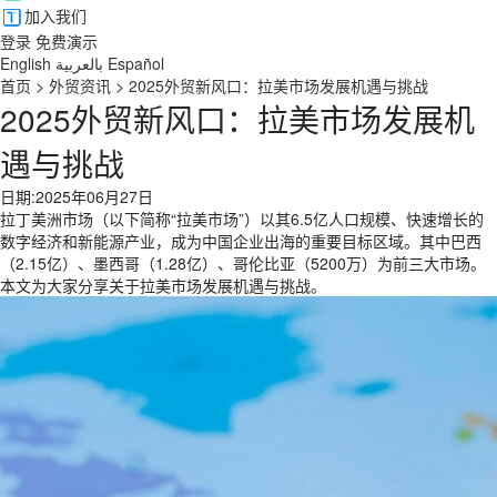
加入我们
登录
免费演示
English
بالعربية
Español
首页
>
外贸资讯
>
2025外贸新风口：拉美市场发展机遇与挑战
2025外贸新风口：拉美市场发展机
遇与挑战
日期:2025年06月27日
拉丁美洲市场（以下简称“拉美市场”）以其6.5亿人口规模、快速增长的
数字经济和新能源产业，成为中国企业出海的重要目标区域。其中巴西
（2.15亿）、墨西哥（1.28亿）、哥伦比亚（5200万）为前三大市场。‌‌
本文为大家分享关于拉美市场发展机遇与挑战。