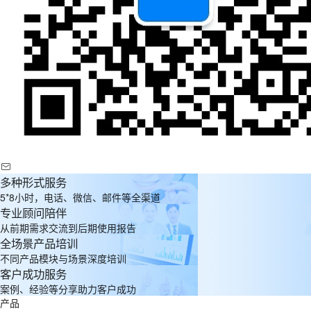
多种形式服务
5*8小时，电话、微信、邮件等全渠道
专业顾问陪伴
从前期需求交流到后期使用报告
全场景产品培训
不同产品模块与场景深度培训
客户成功服务
案例、经验等分享助力客户成功
产品