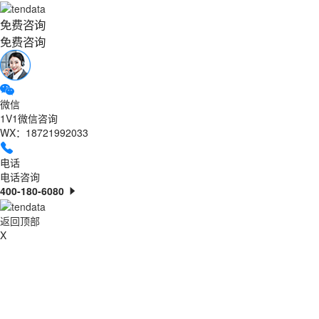
免费咨询
免费咨询
微信
1V1微信咨询
WX：18721992033
电话
电话咨询
400-180-6080
返回顶部
X