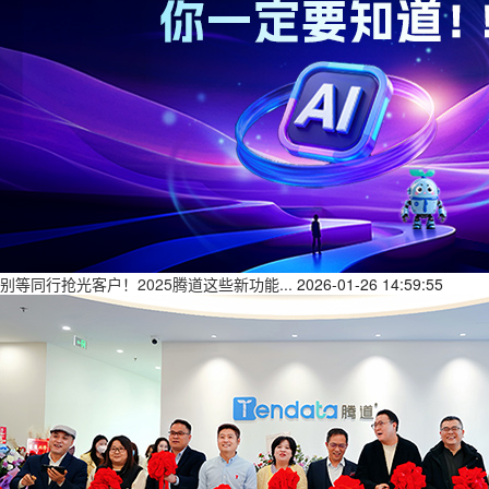
别等同行抢光客户！2025腾道这些新功能...
2026-01-26 14:59:55