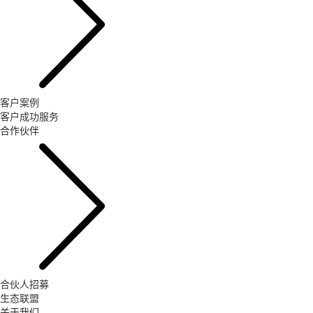
客户案例
客户成功服务
合作伙伴
合伙人招募
生态联盟
关于我们