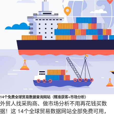
14个免费全球贸易数据查询网站（精准获客+市场分析）
外贸人找采购商、做市场分析不用再花钱买数
据！这 14个全球贸易数据网站全部免费可用，