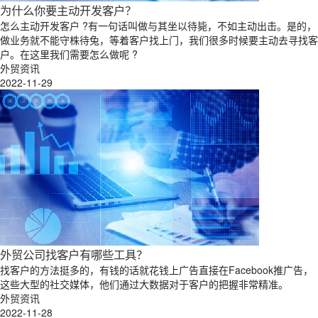
为什么你要主动开发客户？
怎么主动开发客户 ?有一句话叫做与其坐以待毙，不如主动出击。是的，
做业务就不能守株待兔，等着客户找上门，我们很多时候要主动去寻找客
户。在这里我们需要怎么做呢 ?
外贸资讯
2022-11-29
外贸公司找客户有哪些工具？
找客户的方法挺多的，有钱的话就花钱上广告直接在Facebook推广告，
这些大型的社交媒体，他们通过大数据对于客户的把握非常精准。
外贸资讯
2022-11-28