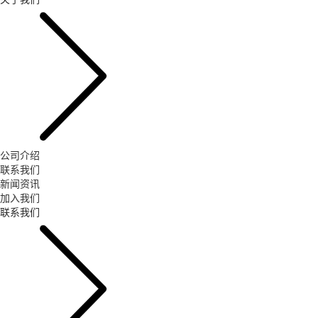
公司介绍
联系我们
新闻资讯
加入我们
联系我们