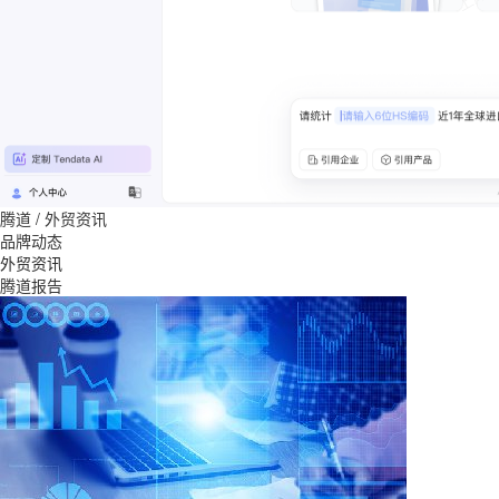
腾道
/
外贸资讯
品牌动态
外贸资讯
腾道报告