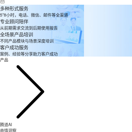
多种形式服务
5*8小时，电话、微信、邮件等全渠道
专业顾问陪伴
从前期需求交流到后期使用报告
全场景产品培训
不同产品模块与场景深度培训
客户成功服务
案例、经验等分享助力客户成功
产品
腾道AI
商情洞察