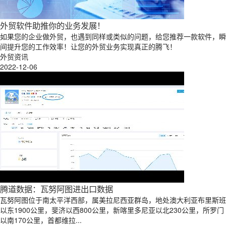
外贸软件助推你的业务发展！
如果您的企业做外贸，也遇到同样或类似的问题，给您推荐一款软件，瞬
间提升您的工作效率！让您的外贸业务实现真正的腾飞！
外贸资讯
2022-12-06
腾道数据：瓦努阿图进出口数据
瓦努阿图位于南太平洋西部，属美拉尼西亚群岛，地处澳大利亚布里斯班
以东1900公里，斐济以西800公里，新喀里多尼亚以北230公里，所罗门
以南170公里，首都维拉...