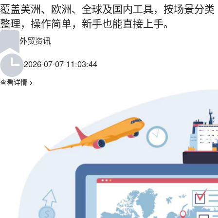
覆盖美洲、欧洲、全球及国内工具，按场景分类
整理，操作简单，新手也能直接上手。
外贸资讯
2026-07-07 11:03:44
查看详情 >