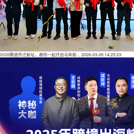
2026腾道乔迁新址，邀你一起开启马年新...
2026-03-05 14:23:23