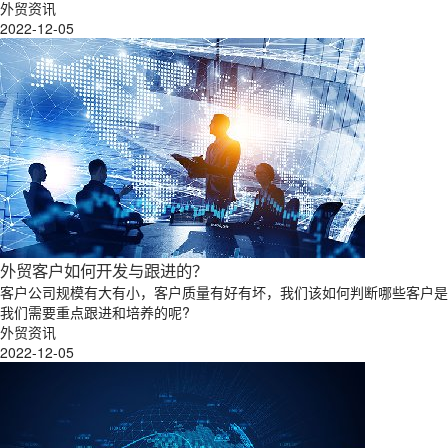
外贸资讯
2022-12-05
外贸客户如何开发与跟进的？
客户公司规模有大有小，客户质量有好有坏，我们该如何判断哪些客户是
我们需要重点跟进和培养的呢?
外贸资讯
2022-12-05