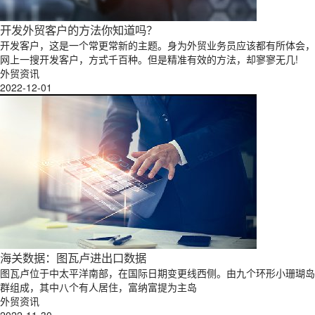
开发外贸客户的方法你知道吗？
开发客户，这是一个常更常新的主题。身为外贸业务员应该都有所体会，
网上一搜开发客户，方式千百种。但是精准有效的方法，却寥寥无几!
外贸资讯
2022-12-01
海关数据：图瓦卢进出口数据
图瓦卢位于中太平洋南部，在国际日期变更线西侧。由九个环形小珊瑚岛
群组成，其中八个有人居住，富纳富提为主岛
外贸资讯