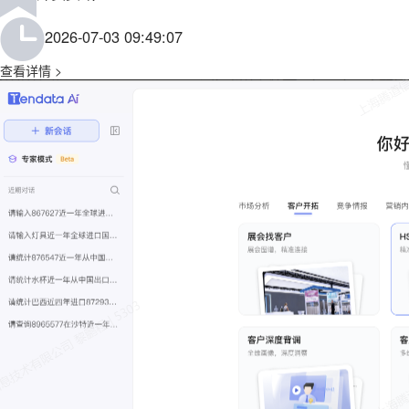
2026-07-03 09:49:07
查看详情 >