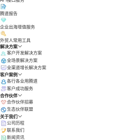
腾道报告
企业出海增值服务
外贸人常用工具
解决方案
客户开发解决方案
全场景解决方案
全渠道增长解决方案
客户案例
各行各业用腾道
客户成功服务
合作伙伴
合作伙伴招募
生态伙伴联盟
关于我们
公司历程
联系我们
新闻资讯