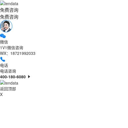
免费咨询
免费咨询
微信
1V1微信咨询
WX：18721992033
电话
电话咨询
400-180-6080
返回顶部
X