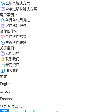
全场景解决方案
全渠道增长解决方案
客户案例
各行各业用腾道
客户成功服务
合作伙伴
合作伙伴招募
生态伙伴联盟
关于我们
公司历程
联系我们
新闻资讯
加入我们
中文
English
بالعربية
Español
登录
免费演示