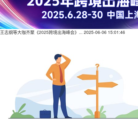
王志纲等大咖齐聚《2025跨境出海峰会》...
2025-06-06 15:01:46