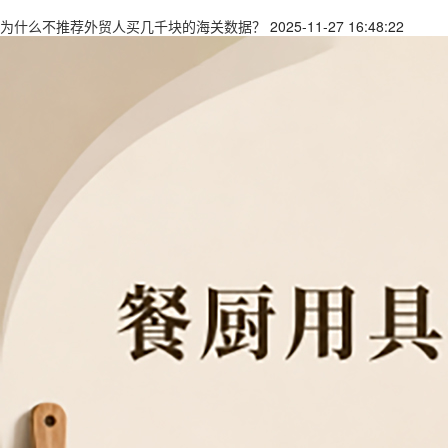
为什么不推荐外贸人买几千块的海关数据？
2025-11-27 16:48:22