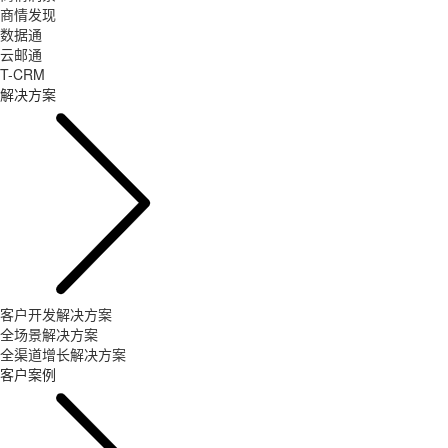
商情发现
数据通
云邮通
T-CRM
解决方案
客户开发解决方案
全场景解决方案
全渠道增长解决方案
客户案例