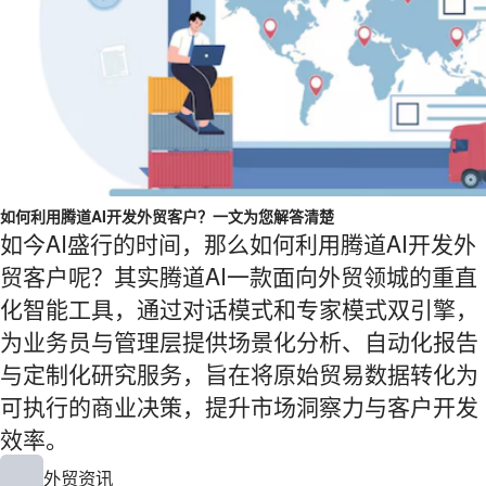
如何利用腾道AI开发外贸客户？一文为您解答清楚
如今AI盛行的时间，那么如何利用腾道AI开发外
贸客户呢？其实腾道AI一款面向外贸领城的重直
化智能工具，通过对话模式和专家模式双引擎，
为业务员与管理层提供场景化分析、自动化报告
与定制化研究服务，旨在将原始贸易数据转化为
可执行的商业决策，提升市场洞察力与客户开发
效率。
外贸资讯