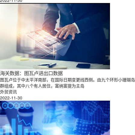
2022-11-30
海关数据：图瓦卢进出口数据
图瓦卢位于中太平洋南部，在国际日期变更线西侧。由九个环形小珊瑚岛
群组成，其中八个有人居住，富纳富提为主岛
外贸资讯
2022-11-30