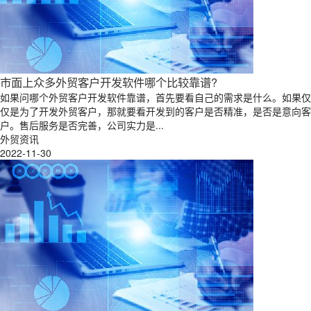
市面上众多外贸客户开发软件哪个比较靠谱?
如果问哪个外贸客户开发软件靠谱，首先要看自己的需求是什么。如果仅
仅是为了开发外贸客户，那就要看开发到的客户是否精准，是否是意向客
户。售后服务是否完善，公司实力是...
外贸资讯
2022-11-30