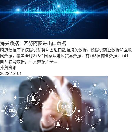
海关数据：瓦努阿图进出口数据
腾道数据库不仅提供瓦努阿图进口数据海关数据，还提供商业数据和互联
网数据，覆盖全球218个国家及地区贸易数据，有198国商业数据，141
国互联网数据，三大数据库全...
外贸资讯
2022-12-01