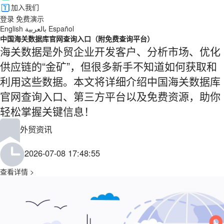
加入我们
登录
免费演示
English
بالعربية
Español
中国海关数据库官网查询入口（附免费查询平台）
海关数据是外贸企业开发客户、分析市场、优化
供应链的“金矿”，但很多新手不知道如何获取和
利用这些数据。本文将详细介绍中国海关数据库
官网查询入口、第三方平台以及免费资源，助你
轻松掌握关键信息！
外贸资讯
2026-07-08 17:48:55
查看详情 >