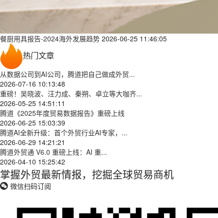
餐厨用具报告-2024海外发展趋势
2026-06-25 11:46:05
热门文章
从数据公司到AI公司，腾道把自己做成外贸...
2026-07-16 10:13:48
重磅！吴晓波、汪力成、秦朔、卓立等大咖齐...
2026-05-25 14:51:11
腾道《2025年度贸易数据报告》重磅上线
2026-06-25 15:03:39
腾道AI全新升级：首个外贸行业AI专家，...
2026-06-29 14:21:21
腾道外贸通 V6.0 重磅上线：AI 重...
2026-04-10 15:25:42
掌握外贸最新情报，挖掘全球贸易商机
微信扫码订阅