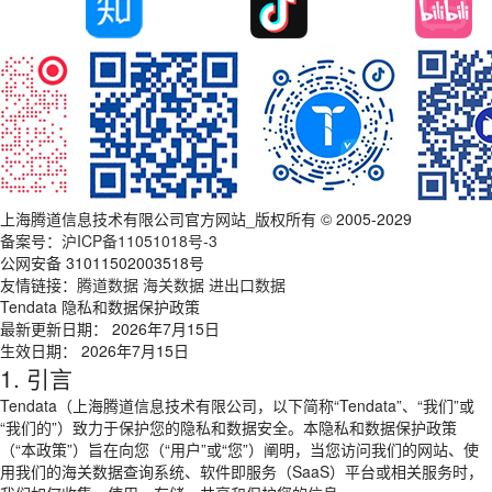
上海腾道信息技术有限公司官方网站_版权所有 © 2005-2029
备案号：
沪ICP备11051018号-3
公网安备 31011502003518号
友情链接：
腾道数据
海关数据
进出口数据
Tendata 隐私和数据保护政策
最新更新日期： 2026年7月15日
生效日期： 2026年7月15日
1. 引言
Tendata（上海腾道信息技术有限公司，以下简称“Tendata”、“我们”或
“我们的”）致力于保护您的隐私和数据安全。本隐私和数据保护政策
（“本政策”）旨在向您（“用户”或“您”）阐明，当您访问我们的网站、使
用我们的海关数据查询系统、软件即服务（SaaS）平台或相关服务时，