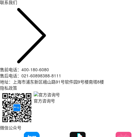
联系我们
售前电话：400-180-6080
售后电话：021-60898388-8111
地址：上海市浦东新区峨山路91号软件园9号楼南塔8楼
隐私政策
官方咨询号
微信公众号