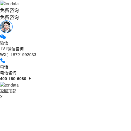
免费咨询
免费咨询
微信
1V1微信咨询
WX：18721992033
电话
电话咨询
400-180-6080
返回顶部
X