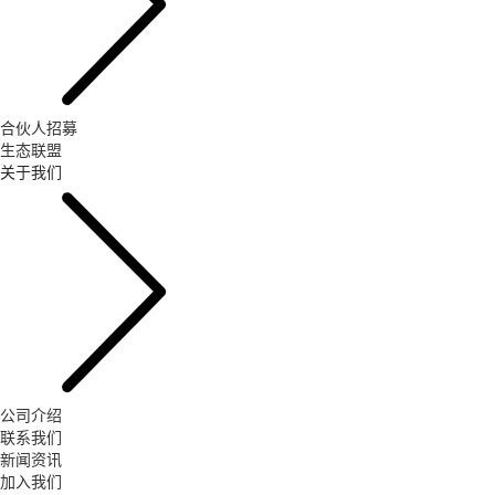
合伙人招募
生态联盟
关于我们
公司介绍
联系我们
新闻资讯
加入我们