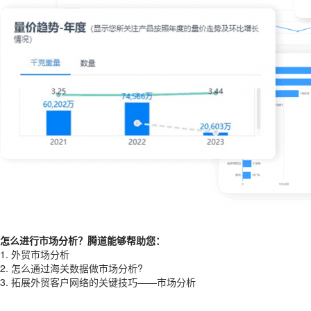
怎么进行市场分析？腾道能够帮助您：
1.
外贸市场分析
2.
怎么通过海关数据做市场分析?
3.
拓展外贸客户网络的关键技巧——市场分析