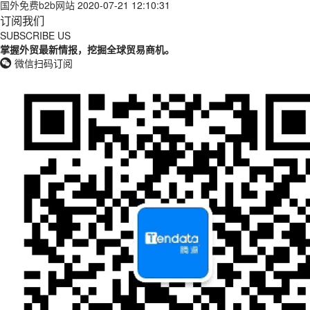
国外免费b2b网站
2020-07-21 12:10:31
订阅我们
SUBSCRIBE US
掌握外贸最新情报，挖掘全球贸易商机。
微信扫码订阅