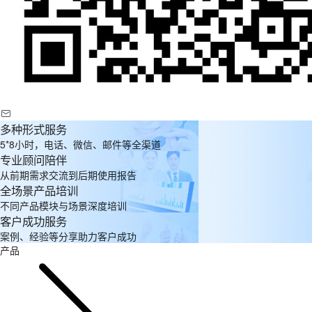
多种形式服务
5*8小时，电话、微信、邮件等全渠道
专业顾问陪伴
从前期需求交流到后期使用报告
全场景产品培训
不同产品模块与场景深度培训
客户成功服务
案例、经验等分享助力客户成功
产品