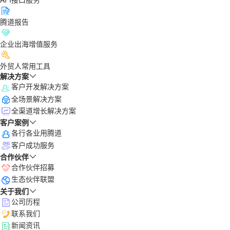
腾道报告
企业出海增值服务
外贸人常用工具
解决方案
客户开发解决方案
全场景解决方案
全渠道增长解决方案
客户案例
各行各业用腾道
客户成功服务
合作伙伴
合作伙伴招募
生态伙伴联盟
关于我们
公司历程
联系我们
新闻资讯