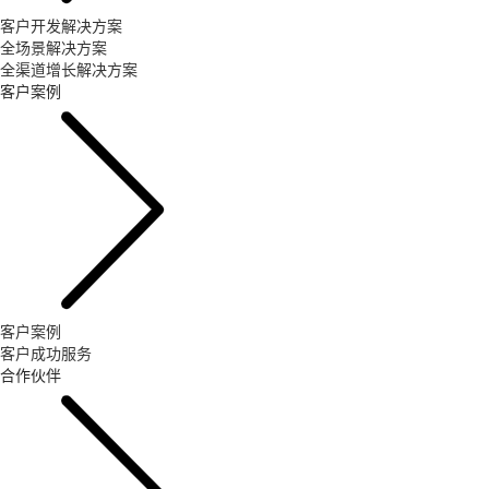
客户开发解决方案
全场景解决方案
全渠道增长解决方案
客户案例
客户案例
客户成功服务
合作伙伴