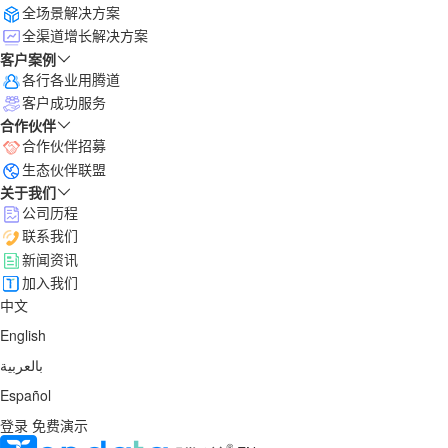
全场景解决方案
全渠道增长解决方案
客户案例
各行各业用腾道
客户成功服务
合作伙伴
合作伙伴招募
生态伙伴联盟
关于我们
公司历程
联系我们
新闻资讯
加入我们
中文
English
بالعربية
Español
登录
免费演示