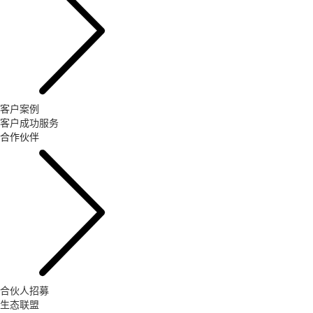
客户案例
客户成功服务
合作伙伴
合伙人招募
生态联盟