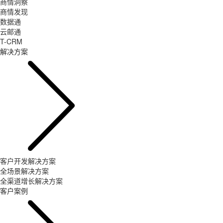
商情洞察
商情发现
数据通
云邮通
T-CRM
解决方案
客户开发解决方案
全场景解决方案
全渠道增长解决方案
客户案例