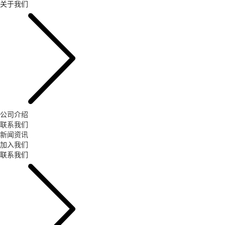
关于我们
公司介绍
联系我们
新闻资讯
加入我们
联系我们