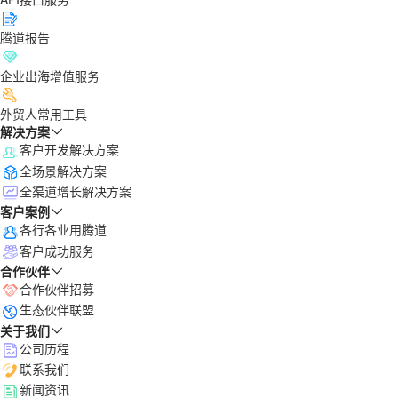
腾道报告
企业出海增值服务
外贸人常用工具
解决方案
客户开发解决方案
全场景解决方案
全渠道增长解决方案
客户案例
各行各业用腾道
客户成功服务
合作伙伴
合作伙伴招募
生态伙伴联盟
关于我们
公司历程
联系我们
新闻资讯