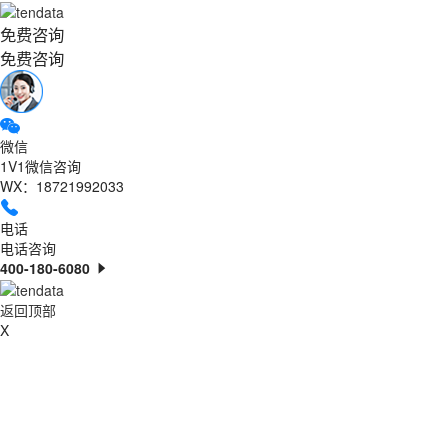
免费咨询
免费咨询
微信
1V1微信咨询
WX：18721992033
电话
电话咨询
400-180-6080
返回顶部
X