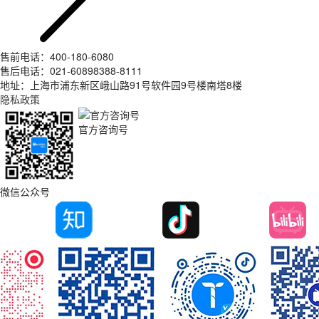
售前电话：400-180-6080
售后电话：021-60898388-8111
地址：上海市浦东新区峨山路91号软件园9号楼南塔8楼
隐私政策
官方咨询号
微信公众号