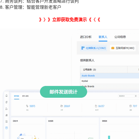
7. 商务谈判：结合客户开发策略进行谈判
8. 客户管理：智能
管理新老客户
》〉》
立即获取免费演示
《〈《