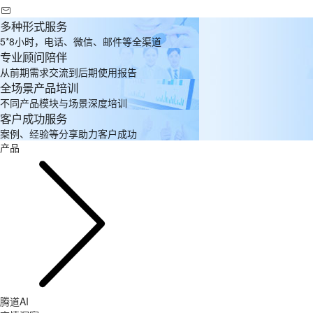
多种形式服务
5*8小时，电话、微信、邮件等全渠道
专业顾问陪伴
从前期需求交流到后期使用报告
全场景产品培训
不同产品模块与场景深度培训
客户成功服务
案例、经验等分享助力客户成功
产品
腾道AI