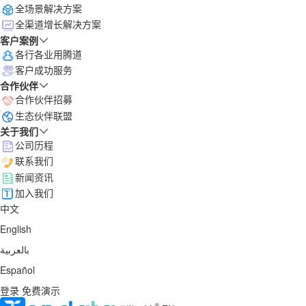
全场景解决方案
全渠道增长解决方案
客户案例
各行各业用腾道
客户成功服务
合作伙伴
合作伙伴招募
生态伙伴联盟
关于我们
公司历程
联系我们
新闻资讯
加入我们
中文
English
بالعربية
Español
登录
免费演示