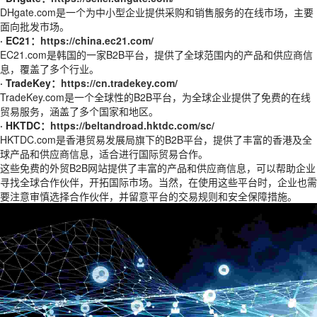
DHgate.com是一个为中小型企业提供采购和销售服务的在线市场，主要
面向批发市场。
· EC21：
https://china.ec21.com/
EC21.com是韩国的一家B2B平台，提供了全球范围内的产品和供应商信
息，覆盖了多个行业。
· TradeKey：
https://cn.tradekey.com/
TradeKey.com是一个全球性的B2B平台，为全球企业提供了免费的在线
贸易服务，涵盖了多个国家和地区。
· HKTDC：
https://beltandroad.hktdc.com/sc/
HKTDC.com是香港贸易发展局旗下的B2B平台，提供了丰富的香港及全
球产品和供应商信息，适合进行国际贸易合作。
这些免费的外贸B2B网站提供了丰富的产品和供应商信息，可以帮助企业
寻找全球合作伙伴，开拓国际市场。当然，在使用这些平台时，企业也需
要注意审慎选择合作伙伴，并留意平台的交易规则和安全保障措施。