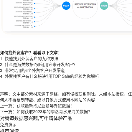
如何找外贸客户？看看以下文章：
1.
快速找到外贸客户的九种方法
2.
什么是海关数据?如何用它来开发客户?
3.
非常实用的6个外贸客户开发渠道
4.
外贸找客户有什么秘诀?用TOP Sale的经验为你解析
声明：文中部分素材来源于网络，如有侵权联系删除。未经本站授权，任
何人不得复制转载、或以其他方式使用本网站的内容
上一篇：
获取最新肯尼亚咖啡外贸数据！
下一篇：
如何获取2023年的摩洛哥水果海关数据?
对腾道数据感兴趣,可申请体验产品
免费演示
推荐阅读