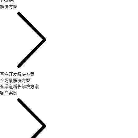
T-CRM
解决方案
客户开发解决方案
全场景解决方案
全渠道增长解决方案
客户案例