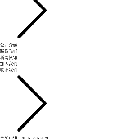
公司介绍
联系我们
新闻资讯
加入我们
联系我们
售前电话：400-180-6080