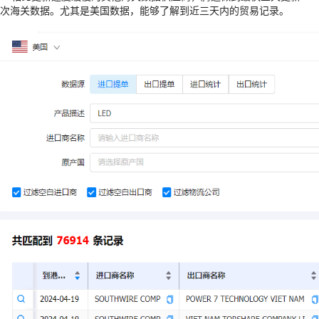
次海关数据。尤其是美国数据，能够了解到近三天内的贸易记录。