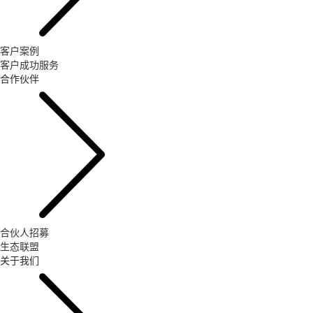
客户案例
客户成功服务
合作伙伴
合伙人招募
生态联盟
关于我们