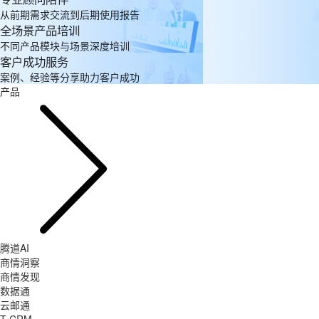
从前期需求交流到后期使用报告
全场景产品培训
不同产品模块与场景深度培训
客户成功服务
案例、经验等分享助力客户成功
产品
腾道AI
商情洞察
商情发现
数据通
云邮通