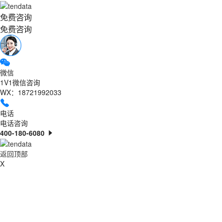
免费咨询
免费咨询
微信
1V1微信咨询
WX：18721992033
电话
电话咨询
400-180-6080
返回顶部
X