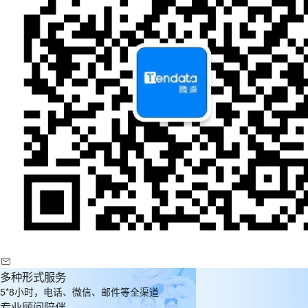
多种形式服务
5*8小时，电话、微信、邮件等全渠道
专业顾问陪伴