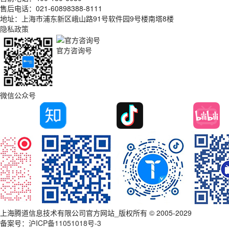
售后电话：021-60898388-8111
地址：上海市浦东新区峨山路91号软件园9号楼南塔8楼
隐私政策
官方咨询号
微信公众号
上海腾道信息技术有限公司官方网站_版权所有 © 2005-2029
备案号：
沪ICP备11051018号-3