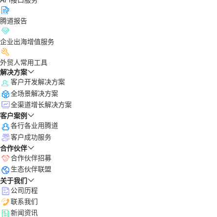
腾道报告
企业出海增值服务
外贸人常用工具
解决方案
客户开发解决方案
全场景解决方案
全渠道增长解决方案
客户案例
各行各业用腾道
客户成功服务
合作伙伴
合作伙伴招募
生态伙伴联盟
关于我们
公司历程
联系我们
新闻资讯