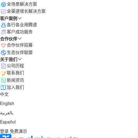
全场景解决方案
全渠道增长解决方案
客户案例
各行各业用腾道
客户成功服务
合作伙伴
合作伙伴招募
生态伙伴联盟
关于我们
公司历程
联系我们
新闻资讯
加入我们
中文
English
بالعربية
Español
登录
免费演示