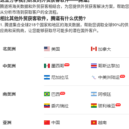
腾道将海关数据和外贸获客相结合，为您提供外贸获客解决方案，帮助您
从分析市场到获取客户的全流程。
相比其他外贸获客软件，腾道有什么优势?
1. 腾道集合全球218个国家和地区的海关数据，帮助您调取全球90%的供
应商和采购商，让您能够获取尽可能多的潜在国外客户。